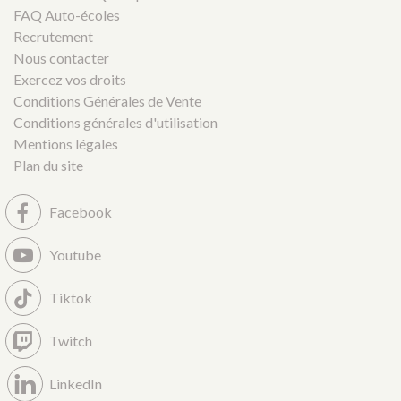
FAQ Auto-écoles
Recrutement
Nous contacter
Exercez vos droits
Conditions Générales de Vente
Conditions générales d'utilisation
Mentions légales
Plan du site
Facebook
Youtube
Tiktok
Twitch
LinkedIn