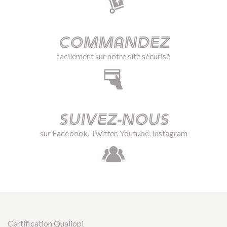
Commandez
facilement sur notre site sécurisé
Suivez-nous
sur Facebook, Twitter, Youtube, Instagram
Certification Qualiopi