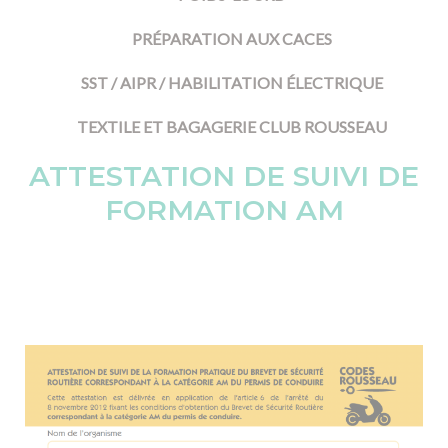
PRÉPARATION AUX CACES
SST / AIPR / HABILITATION ÉLECTRIQUE
TEXTILE ET BAGAGERIE CLUB ROUSSEAU
ATTESTATION DE SUIVI DE
FORMATION AM