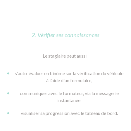
2. Vérifier ses connaissances
Le stagiaire peut aussi :
s'auto-évaluer en binôme sur la vérification du véhicule
à l'aide d'un formulaire,
communiquer avec le formateur, via la messagerie
instantanée,
visualiser sa progression avec le tableau de bord.