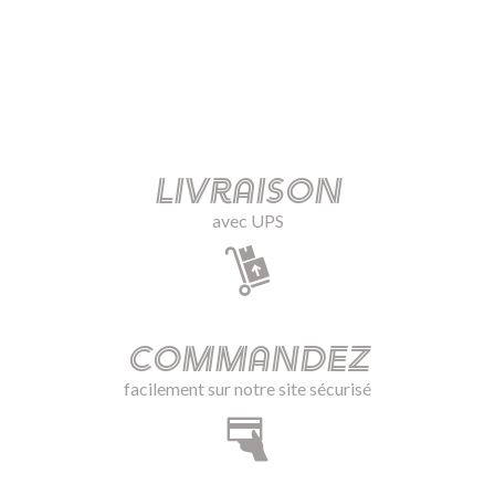
Livraison
avec UPS
Commandez
facilement sur notre site sécurisé