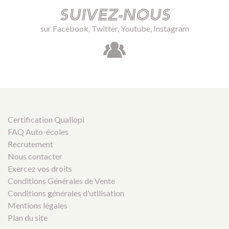
Suivez-nous
sur Facebook, Twitter, Youtube, Instagram
Certification Qualiopi
FAQ Auto-écoles
Recrutement
Nous contacter
Exercez vos droits
Conditions Générales de Vente
Conditions générales d'utilisation
Mentions légales
Plan du site