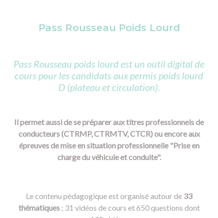
Pass Rousseau Poids Lourd
Pass Rousseau poids lourd est un outil digital de
cours pour les candidats aux permis poids lourd
D (plateau et circulation).
Il permet aussi de se préparer aux titres professionnels de
conducteurs (CTRMP, CTRMTV, CTCR) ou encore aux
épreuves de mise en situation professionnelle "Prise en
charge du véhicule et conduite".
Le contenu pédagogique est organisé autour de
33
thématiques
; 31 vidéos de cours et 650 questions dont