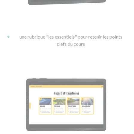
une rubrique "les essentiels" pour retenir les points
clefs du cours