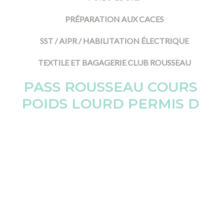
PRÉPARATION AUX CACES
SST / AIPR / HABILITATION ÉLECTRIQUE
TEXTILE ET BAGAGERIE CLUB ROUSSEAU
PASS ROUSSEAU COURS
POIDS LOURD PERMIS D