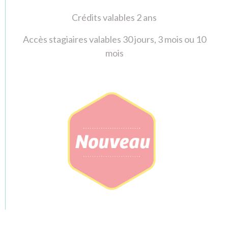
Crédits valables 2 ans
Accès stagiaires valables 30 jours, 3 mois ou 10
mois