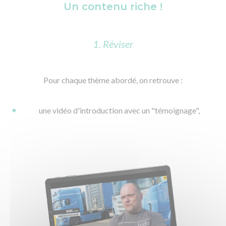
Un contenu riche !
1. Réviser
Pour chaque thème abordé, on retrouve :
une vidéo d'introduction avec un "témoignage",