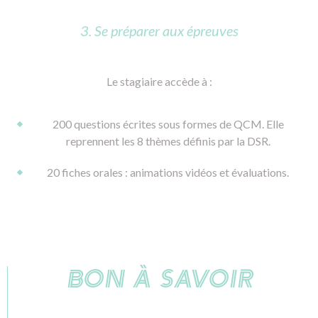
3. Se préparer aux épreuves
Le stagiaire accède à :
200 questions écrites sous formes de QCM. Elle
reprennent les 8 thèmes définis par la DSR.
20 fiches orales : animations vidéos et évaluations.
BON À SAVOIR