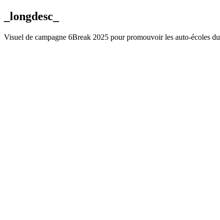
_longdesc_
Visuel de campagne 6Break 2025 pour promouvoir les auto-écoles d