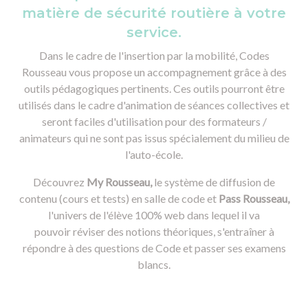
matière de sécurité routière à votre
service.
Dans le cadre de l'insertion par la mobilité, Codes
Rousseau vous propose un accompagnement grâce à des
outils pédagogiques pertinents. Ces outils pourront être
utilisés dans le cadre d'animation de séances collectives et
seront faciles d'utilisation pour des formateurs /
animateurs qui ne sont pas issus spécialement du milieu de
l'auto-école.
Découvrez
My Rousseau,
le système de diffusion de
contenu (cours et tests) en salle de code et
Pass Rousseau,
l'univers de l'élève 100% web dans lequel il va
pouvoir réviser des notions théoriques, s'entraîner à
répondre à des questions de Code et passer ses examens
blancs.