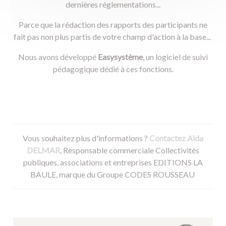
dernières réglementations...
Parce que la rédaction des rapports des participants ne
fait pas non plus partis de votre champ d'action à la base...
Nous avons développé
Easysystème
, un logiciel de suivi
pédagogique dédié à ces fonctions.
Vous souhaitez plus d'informations ?
Contactez Aïda
DELMAR
, Responsable commerciale Collectivités
publiques, associations et entreprises EDITIONS LA
BAULE, marque du Groupe CODES ROUSSEAU