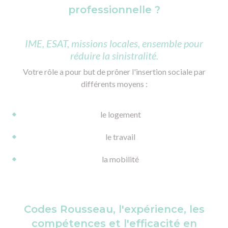
professionnelle ?
IME, ESAT, missions locales, ensemble pour
réduire la sinistralité.
Votre rôle a pour but de prôner l'insertion sociale par
différents moyens :
le logement
le travail
la mobilité
Codes Rousseau, l'expérience, les
compétences et l'efficacité en