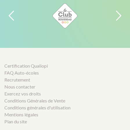
Certification Qualiopi
FAQ Auto-écoles
Recrutement
Nous contacter
Exercez vos droits
Conditions Générales de Vente
Conditions générales d'utilisation
Mentions légales
Plan du site