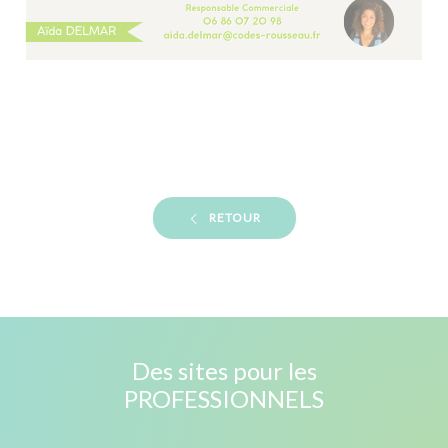
RETOUR
Des sites pour les
PROFESSIONNELS