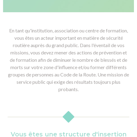
En tant qu'institution, association ou centre de formation,
vous êtes un acteur important en matière de sécurité
routière auprès du grand public. Dans l'éventail de vos
missions, vous devez mener des actions de prévention et
de formation afin de diminuer le nombre de blessés et de
morts sur votre zone d'influence et/ou former différents
groupes de personnes au Code de la Route. Une mission de
service public qui exige des résultats toujours plus
probants.
Vous êtes une structure d'insertion