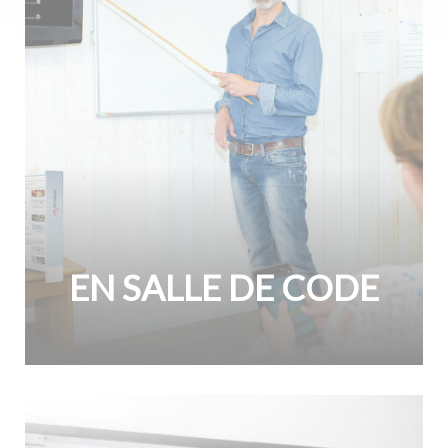
EN SALLE DE CODE