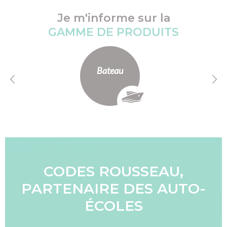
Je m'informe sur la
GAMME DE PRODUITS
Poids-lourd
CODES ROUSSEAU,
PARTENAIRE DES AUTO-
ÉCOLES