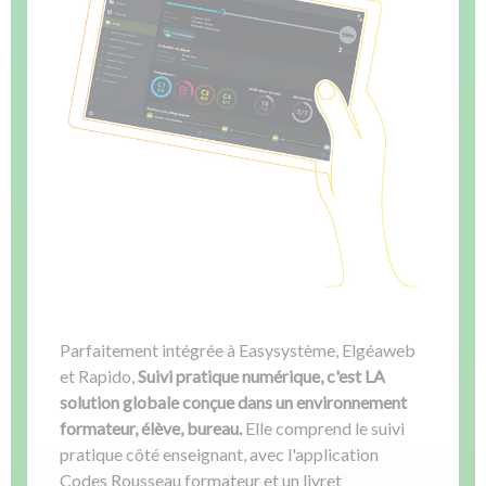
Parfaitement intégrée à Easysystème, Elgéaweb
et Rapido,
Suivi pratique numérique, c'est LA
solution globale conçue dans un environnement
formateur, élève, bureau.
Elle comprend le suivi
pratique côté enseignant, avec l'application
Codes Rousseau formateur et un livret