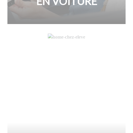
EN VOITURE