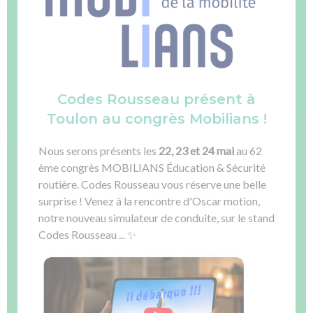
Codes Rousseau présent à
Toulon au congrès Mobilians !
Nous serons présents les
22, 23 et 24 mai
au 62
ème congrès MOBILIANS Éducation & Sécurité
routière. Codes Rousseau vous réserve une belle
surprise ! Venez à la rencontre d'Oscar motion,
notre nouveau simulateur de conduite, sur le stand
Codes Rousseau ... ✨