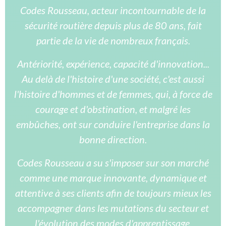
Codes Rousseau, acteur incontournable de la
sécurité routière depuis plus de 80 ans, fait
partie de la vie de nombreux français.
Antériorité, expérience, capacité d'innovation...
Au delà de l'histoire d'une société, c'est aussi
l'histoire d'hommes et de femmes, qui, à force de
courage et d'obstination, et malgré les
embûches, ont sur conduire l'entreprise dans la
bonne direction.
Codes Rousseau a su s'imposer sur son marché
comme une marque innovante, dynamique et
attentive à ses clients afin de toujours mieux les
accompagner dans les mutations du secteur et
l'évolution des modes d'apprentissage.