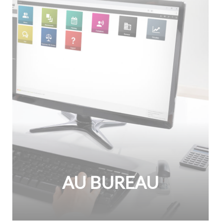
AU BUREAU