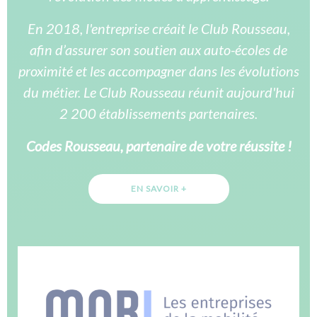
En 2018, l'entreprise créait le Club Rousseau,
afin d’assurer son soutien aux auto-écoles de
proximité et les accompagner dans les évolutions
du métier. Le Club Rousseau réunit aujourd'hui
2 200 établissements partenaires.
Codes Rousseau, partenaire de votre réussite !
EN SAVOIR +