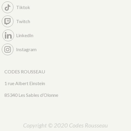
Tiktok
Twitch
LinkedIn
Instagram
CODES ROUSSEAU
1 rue Albert Einstein
85340 Les Sables d’Olonne
Copyright © 2020 Codes Rousseau