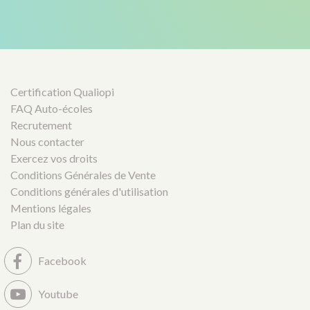
Certification Qualiopi
FAQ Auto-écoles
Recrutement
Nous contacter
Exercez vos droits
Conditions Générales de Vente
Conditions générales d'utilisation
Mentions légales
Plan du site
Facebook
Youtube