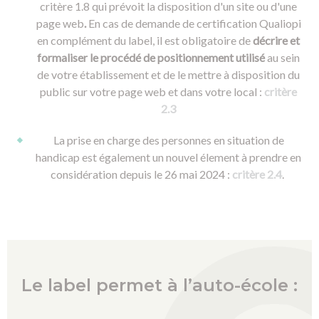
critère 1.8 qui prévoit la disposition d'un site ou d'une
page web
.
En cas de demande de certification Qualiopi
en complément du label, il est obligatoire de
décrire et
formaliser le procédé de positionnement utilisé
au sein
de votre établissement et de le
mettre à disposition du
public sur votre page web et dans votre local :
critère
2.3
La prise en charge des personnes en situation de
handicap est également un nouvel élement à prendre en
considération depuis le 26 mai 2024 :
critère 2.4
.
Le label permet à l’auto-école :