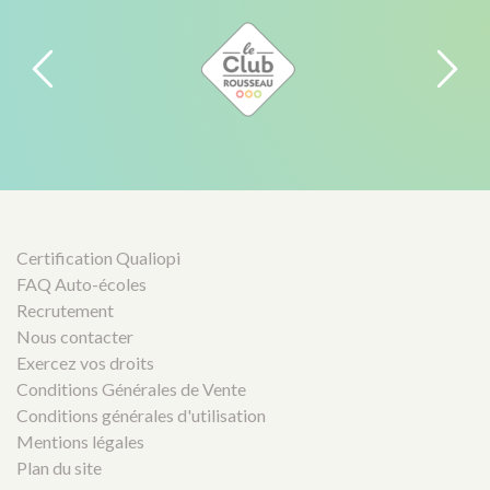
Certification Qualiopi
FAQ Auto-écoles
Recrutement
Nous contacter
Exercez vos droits
Conditions Générales de Vente
Conditions générales d'utilisation
Mentions légales
Plan du site