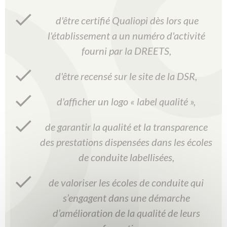
d'être certifié Qualiopi dès lors que
l'établissement a un numéro d'activité
fourni par la DREETS,
d'être recensé sur le site de la DSR,
d'afficher un logo « label qualité »,
de garantir la qualité et la transparence
des prestations dispensées dans les écoles
de conduite labellisées,
de valoriser les écoles de conduite qui
s’engagent dans une démarche
d’amélioration de la qualité de leurs