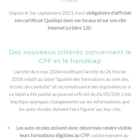
critères
.
Depuis le 1er septembre 2023, il est
obligatoire d'afficher
son certificat Qualiopi dans ses locaux et sur son site
Internet (critère 1.8).
Des nouveaux critères concernant le
CPF et le handicap
L'arrété du 6 mai 2024 modifiant l'arrété du 26 février
2018 relatif au label "qualité des formations au sein des
écoles de conduite" et reconnaissance des équivalences à
ce label a été publié au journal officiel du 26/05/204. Cela
implique quelques changements sur les informations que
les auto-écoles doivent faire figurer sur leur site.
Les auto-écoles doivent donc désormais rendre visible
leurs formations éligibles au CPF
conformément au