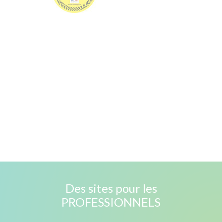
Des sites pour les
PROFESSIONNELS