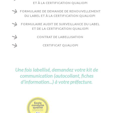
ET À LA CERTIFICATION QUALIOPI
FORMULAIRE DE DEMANDE DE RENOUVELLEMENT
DU LABEL ET À LA CERTIFICATION QUALIOPI
FORMULAIRE AUDIT DE SURVEILLANCE DU LABEL
ET DE LA CERTIFICATION QUALIOPI
CONTRAT DE LABELLISATION
CERTIFICAT QUALIOPI
U
ne fois labellisé, demandez votre kit de
communication (autocollant, fiches
d'information...) à votre préfecture.