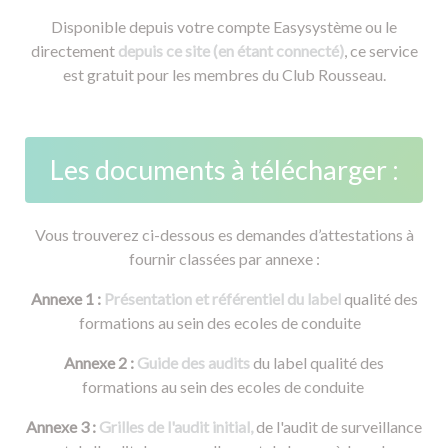
Disponible depuis votre compte Easysystème ou le
directement
depuis ce site (en étant connecté)
, ce service
est gratuit pour les membres du Club Rousseau.
Les documents à télécharger :
Vous trouverez ci-dessous es demandes d’attestations à
fournir classées par annexe :
Annexe 1 :
Présentation et référentiel du label
qualité des
formations au sein des ecoles de conduite
Annexe 2 :
Guide des audits
du label qualité des
formations au sein des ecoles de conduite
Annexe 3 :
Grilles de l'audit initial,
de l'audit de surveillance