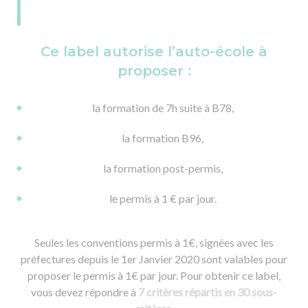
Ce label autorise l’auto-école à
proposer :
la formation de 7h suite à B78,
la formation B96,
la formation post-permis,
le permis à 1 € par jour.
Seules les conventions permis à 1€, signées avec les
préfectures depuis le 1er Janvier 2020 sont valables pour
proposer le permis à 1€ par jour. Pour obtenir ce label,
vous devez répondre à
7 critères répartis en 30 sous-