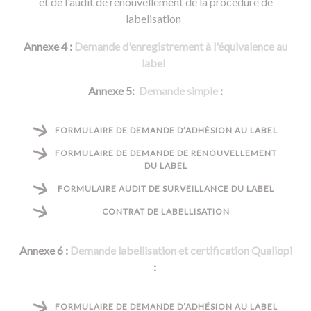
et de l'audit de renouvellement de la procèdure de
labelisation
Annexe 4 :
Demande d'enregistrement à l'équivalence au
label
Annexe 5:
Demande simple
:
FORMULAIRE DE DEMANDE D’ADHÉSION AU LABEL
FORMULAIRE DE DEMANDE DE RENOUVELLEMENT
DU LABEL
FORMULAIRE AUDIT DE SURVEILLANCE DU LABEL
CONTRAT DE LABELLISATION
Annexe 6 :
Demande labellisation et certification Qualiopi
:
FORMULAIRE DE DEMANDE D’ADHÉSION AU LABEL