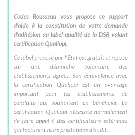
Codes Rousseau vous propose ce support
d’aide à la constitution de votre demande
d’adhésion au label qualité de la DSR valant
certification Qualiopi.
Ce label proposé par l’État est gratuit et repose
sur une démarche volontaire des
établissements agréés. Son équivalence avec
la certification Qualiopi est un avantage
important pour les établissements de
conduite qui souhaitent en bénéficier. La
certification Qualiopi nécessite normalement
de faire appel à des certificateurs extérieurs
qui facturent leurs prestations d’audit.