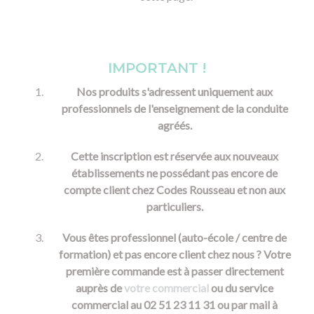
IMPORTANT !
Nos produits s'adressent uniquement aux
professionnels de l'enseignement de la conduite
agréés.
Cette inscription est réservée aux nouveaux
établissements ne possédant pas encore de
compte client chez Codes Rousseau et non aux
particuliers.
Vous êtes professionnel (auto-école / centre de
formation) et pas encore client chez nous ? Votre
première commande est à passer directement
auprès de
votre commercial
ou du service
commercial au 02 51 23 11 31 ou par mail à