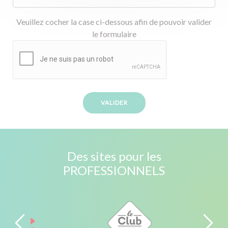
Veuillez cocher la case ci-dessous afin de pouvoir valider
le formulaire
Des sites pour les
PROFESSIONNELS