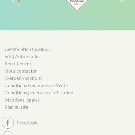
Certification Qualiopi
FAQ Auto-écoles
Recrutement
Nous contacter
Exercez vos droits
Conditions Générales de Vente
Conditions générales d'utilisation
Mentions légales
Plan du site
Facebook