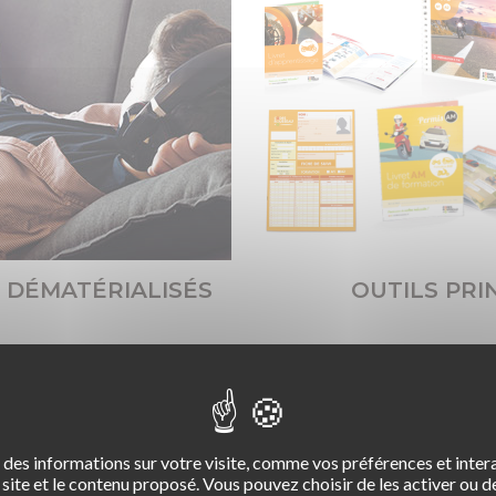
 DÉMATÉRIALISÉS
OUTILS PRI
des informations sur votre visite, comme vos préférences et intera
site et le contenu proposé. Vous pouvez choisir de les activer ou de