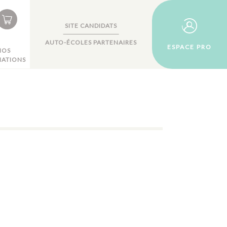
SITE CANDIDATS
AUTO-ÉCOLES PARTENAIRES
ESPACE PRO
NOS
ATIONS