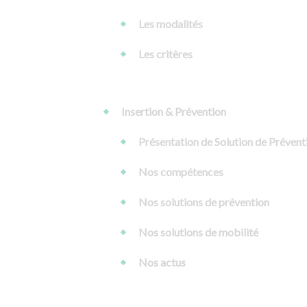
Les modalités
Les critères
Insertion & Prévention
Présentation de Solution de Prévent
Nos compétences
Nos solutions de prévention
Nos solutions de mobilité
Nos actus