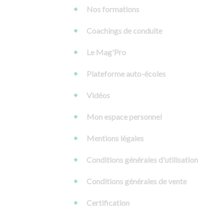
Nos formations
Coachings de conduite
Le Mag'Pro
Plateforme auto-écoles
Vidéos
Mon espace personnel
Mentions légales
Conditions générales d'utilisation
Conditions générales de vente
Certification