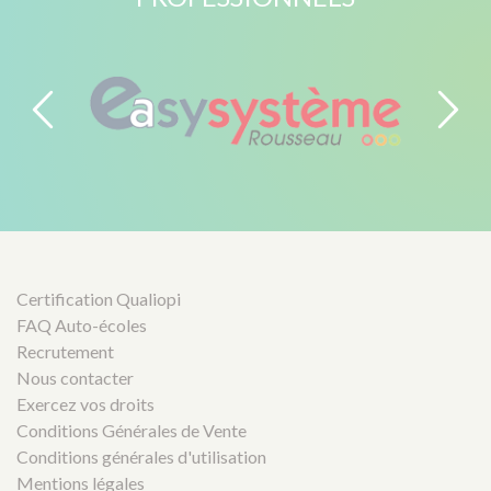
Certification Qualiopi
FAQ Auto-écoles
Recrutement
Nous contacter
Exercez vos droits
Conditions Générales de Vente
Conditions générales d'utilisation
Mentions légales