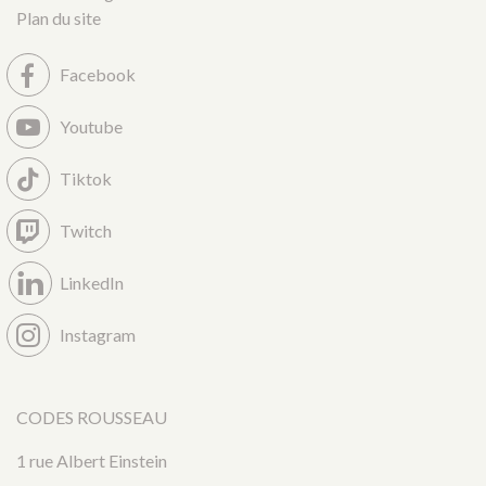
Plan du site
Facebook
Youtube
Tiktok
Twitch
LinkedIn
Instagram
CODES ROUSSEAU
1 rue Albert Einstein