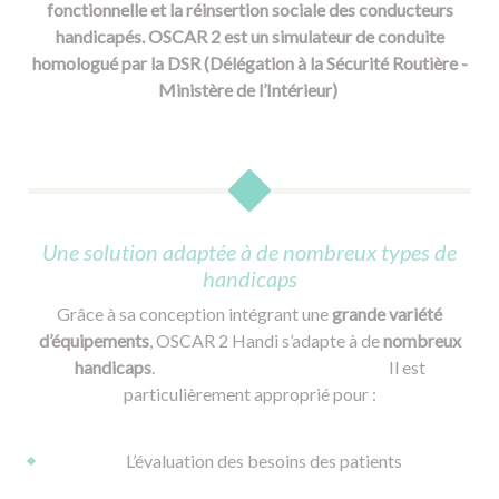
fonctionnelle et la réinsertion sociale des conducteurs
handicapés. OSCAR 2 est un simulateur de conduite
homologué par la DSR (Délégation à la Sécurité Routière -
Ministère de l’Intérieur)
Une solution adaptée à de nombreux types de
handicaps
Grâce à sa conception intégrant une
grande variété
d’équipements
, OSCAR 2 Handi s’adapte à de
nombreux
handicaps
. Il est
particulièrement approprié pour :
L’évaluation des besoins des patients