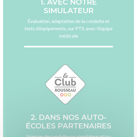
1. AVEC NOTRE
SIMULATEUR
Évaluation, adaptation de la conduite et
tests d’équipements, sur PTS, avec l’équipe
médicale
2. DANS NOS AUTO-
ÉCOLES PARTENAIRES
Séances de conduite sur simulateur et/ou