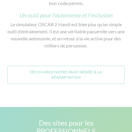
bon code permis.
Un outil pour l'autonomie et l'inclusion
Le simulateur OSCAR 2 Handi est bien plus qu’un simple
outil d’entraînement. Il est une véritable passerelle vers une
nouvelle autonomie, et un retour à la vie active pour des
milliers de personnes.
DÉCOUVREZ NOTRE PAGE DÉDIÉE À LA
RÉADAPTATION
Des sites pour les
PROFESSIONNELS