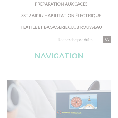
PRÉPARATION AUX CACES
SST / AIPR / HABILITATION ÉLECTRIQUE
TEXTILE ET BAGAGERIE CLUB ROUSSEAU
NAVIGATION