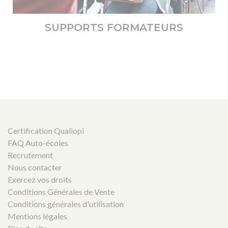
SUPPORTS FORMATEURS
Certification Qualiopi
FAQ Auto-écoles
Recrutement
Nous contacter
Exercez vos droits
Conditions Générales de Vente
Conditions générales d'utilisation
Mentions légales