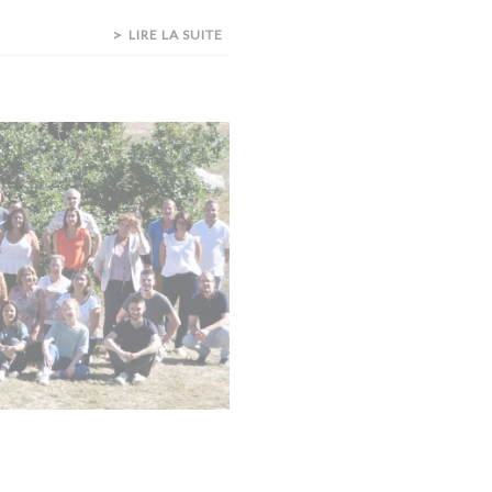
LIRE LA SUITE