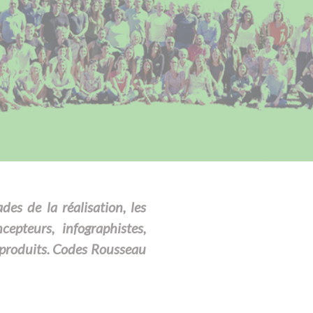
es de la réalisation, les
pteurs, infographistes,
produits. Codes Rousseau