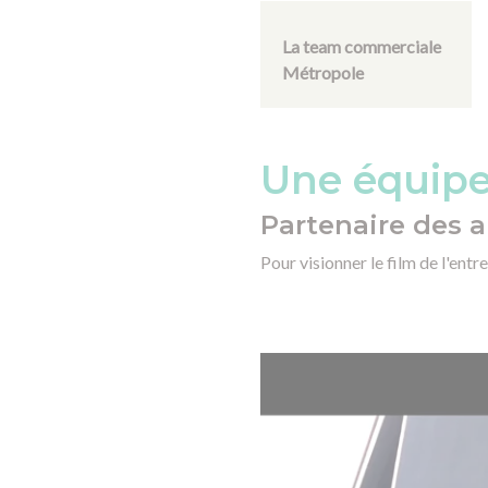
La team commerciale
Métropole
Une équipe 
Partenaire des a
Pour visionner le film de l'entrepr