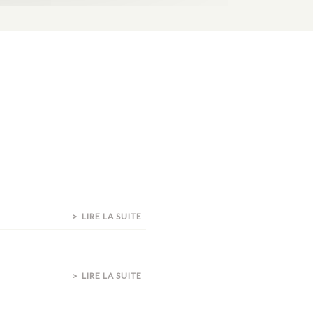
LIRE LA SUITE
LIRE LA SUITE