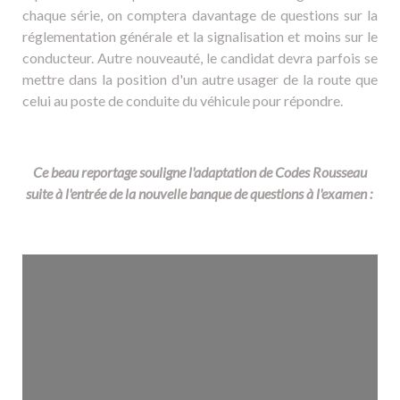
chaque série, on comptera davantage de questions sur la
réglementation générale et la signalisation et moins sur le
conducteur. Autre nouveauté, le candidat devra parfois se
mettre dans la position d'un autre usager de la route que
celui au poste de conduite du véhicule pour répondre.
Ce beau reportage souligne l'adaptation de Codes Rousseau
suite à l'entrée de la nouvelle banque de questions à l'examen :