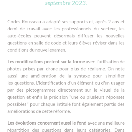
septembre 2023.
Codes Rousseau a adapté ses supports et, après 2 ans et
demi de travail avec les professionnels du secteur, les
auto-écoles peuvent désormais diffuser les nouvelles
questions en salle de code et leurs élèves réviser dans les
conditions du nouvel examen.
Les modifications portent sur la forme
avec l'utilisation de
photos prises par drone pour plus de réalisme. On note
aussi une amélioration de la syntaxe pour simplifier
les questions. L'identification d'un élément ou d'un usager
par des pictogrammes directement sur le visuel de la
question et enfin la précision "une ou plusieurs réponses
possibles" pour chaque intitulé font également partis des
améliorations de cette réforme.
Les évolutions concernent aussi le fond
avec une meilleure
répartition des questions dans leurs catégories. Dans