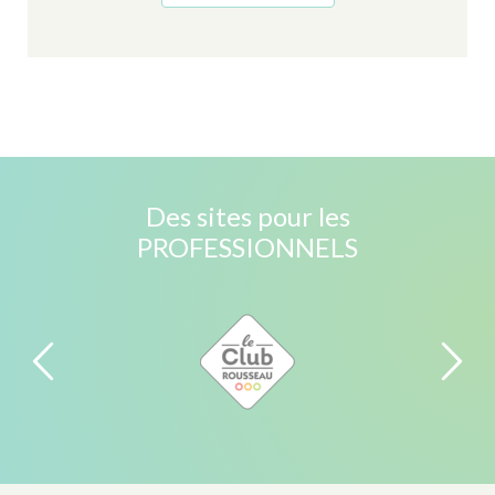
Des sites pour les
PROFESSIONNELS