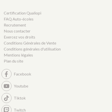
Certification Qualiopi
FAQ Auto-écoles
Recrutement
Nous contacter
Exercez vos droits
Conditions Générales de Vente
Conditions générales d'utilisation
Mentions légales
Plan du site
Facebook
Youtube
Tiktok
Twitch