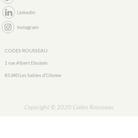
LinkedIn
Instagram
CODES ROUSSEAU
1 rue Albert Einstein
85340 Les Sables d’Olonne
Copyright © 2020 Codes Rousseau