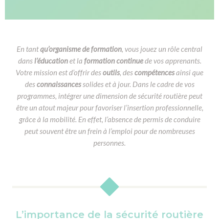
En tant
qu’organisme de formation
, vous jouez un rôle central
dans
l’éducation
et la
formation continue
de vos apprenants.
Votre mission est d’offrir des
outils
, des
compétences
ainsi que
des
connaissances
solides et à jour. Dans le cadre de vos
programmes, intégrer une dimension de sécurité routière peut
être un atout majeur pour favoriser l’insertion professionnelle,
grâce à la mobilité. En effet, l’absence de permis de conduire
peut souvent être un frein à l’emploi pour de nombreuses
personnes.
L’importance de la sécurité routière