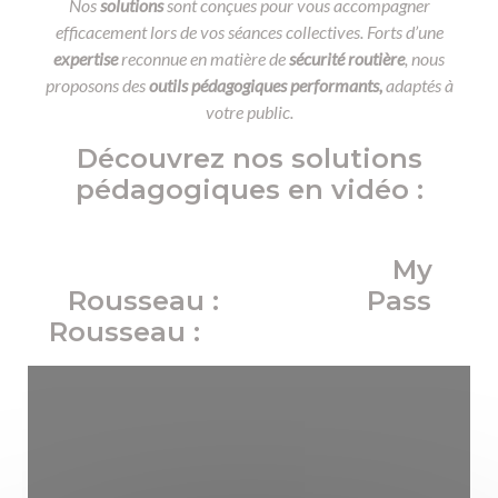
Nos
solutions
sont conçues pour vous accompagner
efficacement lors de vos séances collectives. Forts d’une
expertise
reconnue en matière de
sécurité routière
, nous
proposons des
outils pédagogiques performants,
adaptés à
votre public.
Découvrez nos solutions
pédagogiques en vidéo :
My
Rousseau : Pass
Rousseau :