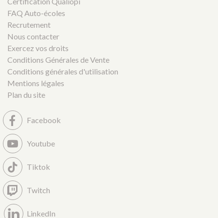
Certification Qualiopi
FAQ Auto-écoles
Recrutement
Nous contacter
Exercez vos droits
Conditions Générales de Vente
Conditions générales d'utilisation
Mentions légales
Plan du site
Facebook
Youtube
Tiktok
Twitch
LinkedIn