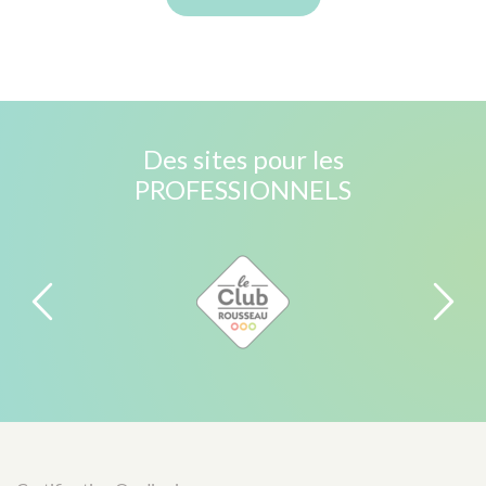
Des sites pour les
PROFESSIONNELS