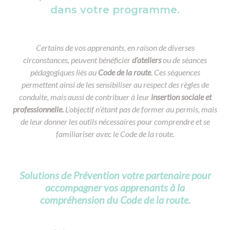
dans votre programme.
Certains de vos apprenants, en raison de diverses
circonstances, peuvent bénéficier
d’ateliers
ou de séances
pédagogiques liés au
Code de la route
. Ces séquences
permettent ainsi de les sensibiliser au respect des règles de
conduite, mais aussi de contribuer à leur
insertion sociale et
professionnelle.
L’objectif n’étant pas de former au permis, mais
de leur donner les outils nécessaires pour comprendre et se
familiariser avec le Code de la route.
Solutions de Prévention votre partenaire pour
accompagner vos apprenants à la
compréhension du Code de la route.