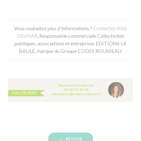
Vous souhaitez plus d'informations ?
Contactez Aïda
DELMAR
, Responsable commerciale Collectivités
publiques, associations et entreprises EDITIONS LA
BAULE, marque du Groupe CODES ROUSSEAU
RETOUR