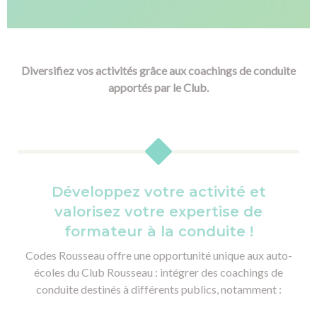
Diversifiez vos activités grâce aux coachings de conduite
apportés par le Club.
Développez votre activité et
valorisez votre expertise de
formateur à la conduite !
Codes Rousseau offre une opportunité unique aux auto-
écoles du Club Rousseau : intégrer des coachings de
conduite destinés à différents publics, notamment :