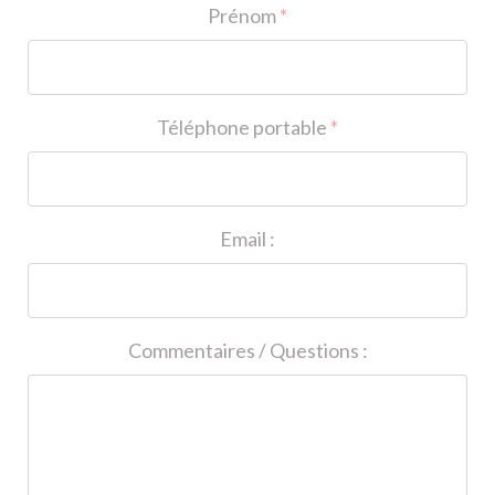
Prénom
*
Téléphone portable
*
Email :
Commentaires / Questions :