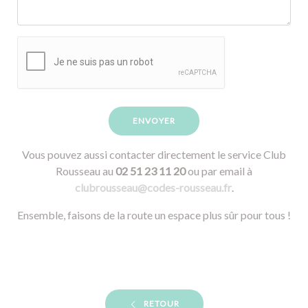
ENVOYER
Vous pouvez aussi contacter directement le service Club
Rousseau au
02 51 23 11 20
ou par email à
clubrousseau@codes-rousseau.fr
.
Ensemble, faisons de la route un espace plus sûr pour tous !
RETOUR