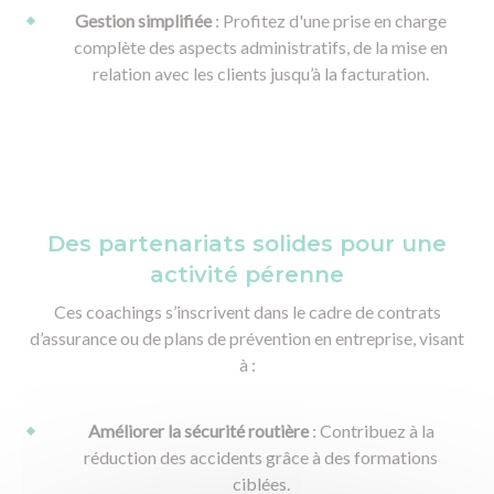
Gestion simplifiée
: Profitez d'une prise en charge
complète des aspects administratifs, de la mise en
relation avec les clients jusqu’à la facturation.
Des partenariats solides pour une
activité pérenne
Ces coachings s’inscrivent dans le cadre de contrats
d’assurance ou de plans de prévention en entreprise, visant
à :
Améliorer la sécurité routière
: Contribuez à la
réduction des accidents grâce à des formations
ciblées.