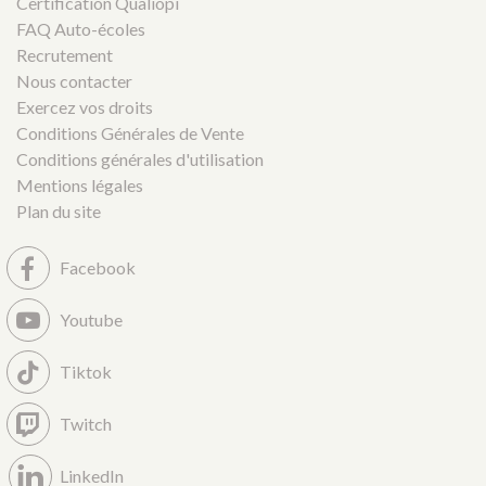
Certification Qualiopi
FAQ Auto-écoles
Recrutement
Nous contacter
Exercez vos droits
Conditions Générales de Vente
Conditions générales d'utilisation
Mentions légales
Plan du site
Facebook
Youtube
Tiktok
Twitch
LinkedIn