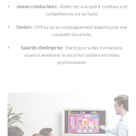
Jeunes conducteurs
: Aidez-les à acquérir confiance et
compétences sur la route.
Seniors
: Offrez un accompagnement adapté pour une
conduite sécurisée.
Salariés d’entreprise
: Participez à des formations
visant à améliorer la sécurité routière en milieu
professionnel.