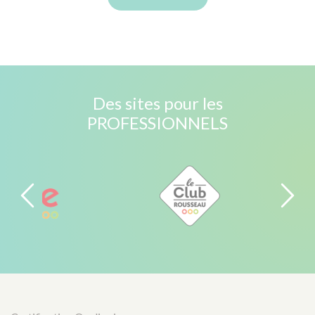
Des sites pour les
PROFESSIONNELS