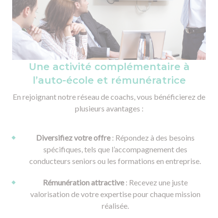
Une activité complémentaire à
l’auto-école et rémunératrice
En rejoignant notre réseau de coachs, vous bénéficierez de
plusieurs avantages :
Diversifiez votre offre
: Répondez à des besoins
spécifiques, tels que l’accompagnement des
conducteurs seniors ou les formations en entreprise.
Rémunération attractive
: Recevez une juste
valorisation de votre expertise pour chaque mission
réalisée.