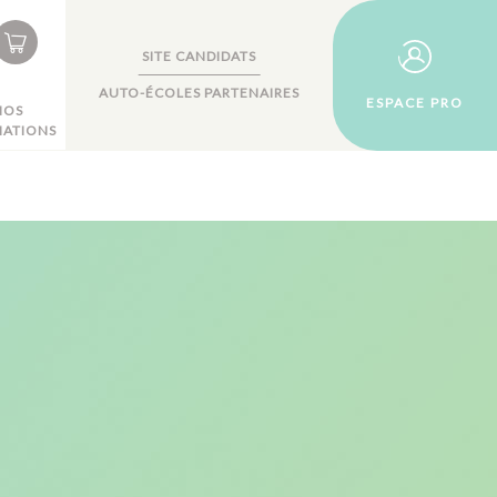
SITE CANDIDATS
AUTO-ÉCOLES PARTENAIRES
ESPACE PRO
NOS
ATIONS