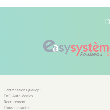
D
Certification Qualiopi
FAQ Auto-écoles
Recrutement
Nous contacter