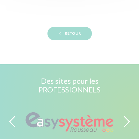
RETOUR
Des sites pour les
PROFESSIONNELS