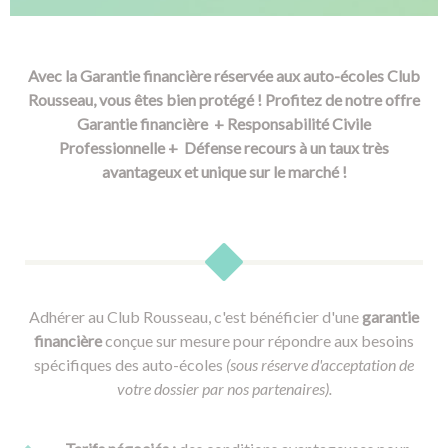
Avec la Garantie financière réservée aux auto-écoles Club
Rousseau, vous êtes bien protégé ! Profitez de notre offre
Garantie financière + Responsabilité Civile
Professionnelle + Défense recours à un taux très
avantageux et unique sur le marché !
Adhérer au Club Rousseau, c'est bénéficier d'une
garantie
financière
conçue sur mesure pour répondre aux besoins
spécifiques des auto-écoles
(sous réserve d'acceptation de
votre dossier par nos partenaires).