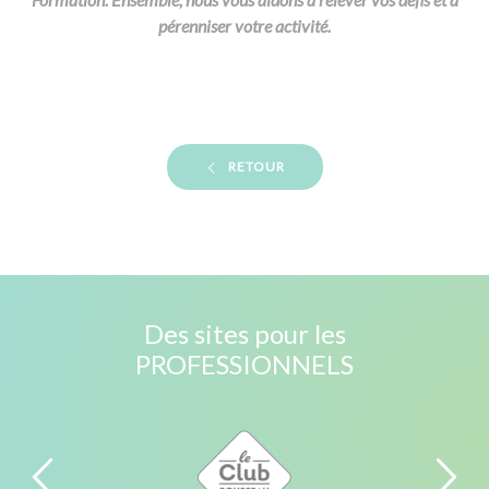
pérenniser votre activité.
RETOUR
Des sites pour les
PROFESSIONNELS