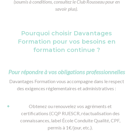
(soumis à conditions, consultez le Club Rousseau pour en
savoir plus).
Pourquoi choisir Davantages
Formation pour vos besoins en
formation continue ?
Pour répondre à vos obligations professionnelles
Davantages Formation vous accompagne dans le respect
des exigences réglementaires et administratives :
Obtenez ou renouvelez vos agréments et
certifications (CQP RUESCR, réactualisation des
connaissances, label École Conduite Qualité, CPF,
permis à 1€/jour, etc.).