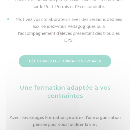
sur le Post-Permis et l'Eco-conduite.
Motivez vos collaborateurs avec des sessions dédiées
aux Rendez-Vous Pédagogiques ou à
l'accompagnement d’élèves présentant des troubles
DYS.
DÉCOUVREZ LES FORMATIONS PHARES
Une formation adaptée à vos
contraintes
Avec Davantages Formation, profitez d’une organisation
pensée pour vous faciliter la vie :