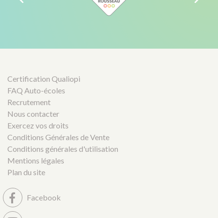
Certification Qualiopi
FAQ Auto-écoles
Recrutement
Nous contacter
Exercez vos droits
Conditions Générales de Vente
Conditions générales d'utilisation
Mentions légales
Plan du site
Facebook