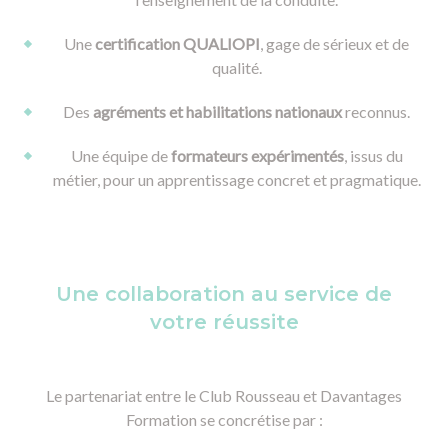
Une
certification QUALIOPI
, gage de sérieux et de
qualité.
Des
agréments et habilitations nationaux
reconnus.
Une équipe de
formateurs expérimentés
, issus du
métier, pour un apprentissage concret et pragmatique.
Une collaboration au service de
votre réussite
Le partenariat entre le Club Rousseau et Davantages
Formation se concrétise par :