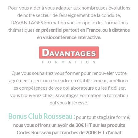
Pour vous aider à vous adapter aux nombreuses évolutions
de notre secteur de l’enseignement de la conduite,
DAVANTAGES Formation vous propose des formations
thématiques
en présentiel partout en France, ou à distance
en visioconférence interactive.
Que vous souhaitiez vous former pour renouveler votre
agrément, créer ou reprendre un établissement, améliorer
les compétences de vos collaborateurs ou les fidéliser,
vous trouverez chez Davantages Formation la formation
qui vous intéresse.
Bonus Club Rousseau :
pour tout stagiaire formé,
nous vous offrons un avoir de 30€ HT sur les produits
Codes Rousseau par tranches de 200€ HT d'achat