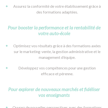
Assurez la conformité de votre établissement grâce à
des formations adaptées.
Pour booster la performance et la rentabilité de
votre auto-école
Optimisez vos résultats grâce à des formations axées
sur le marketing-vente, la gestion administrative et le
management d’équipe.
Développez vos compétences pour une gestion
efficace et pérenne.
Pour explorer de nouveaux marchés et fidéliser
vos enseignants
Ouvrez de nouvelles perspectives avec des formations