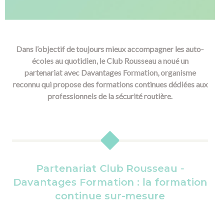
Dans l’objectif de toujours mieux accompagner les auto-
écoles au quotidien, le Club Rousseau a noué un
partenariat avec Davantages Formation, organisme
reconnu qui propose des formations continues dédiées aux
professionnels de la sécurité routière.​
Partenariat Club Rousseau -
Davantages Formation : la formation
continue sur-mesure