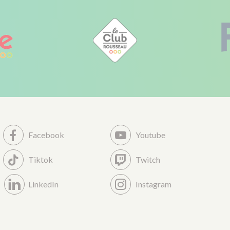
Facebook
Youtube
Tiktok
Twitch
LinkedIn
Instagram