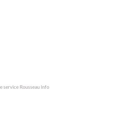
e service Rousseau Info