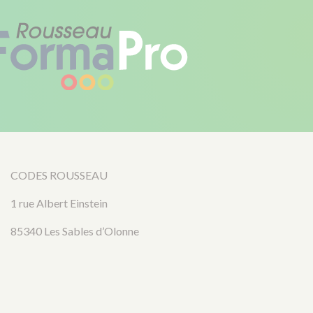
CODES ROUSSEAU
1 rue Albert Einstein
85340 Les Sables d’Olonne