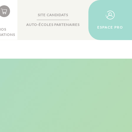
SITE CANDIDATS
AUTO-ÉCOLES PARTENAIRES
ESPACE PRO
NOS
ATIONS