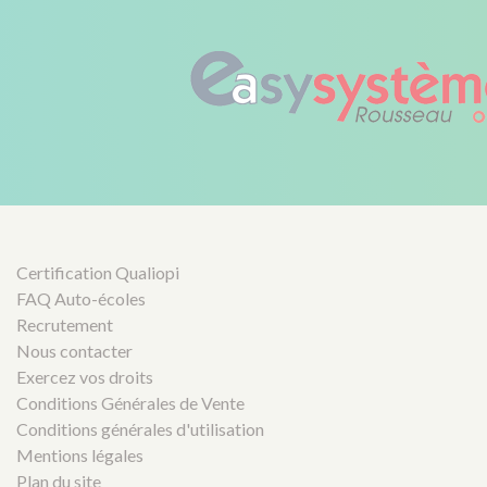
Certification Qualiopi
FAQ Auto-écoles
Recrutement
Nous contacter
Exercez vos droits
Conditions Générales de Vente
Conditions générales d'utilisation
Mentions légales
Plan du site