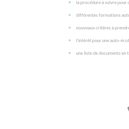
la procédure à suivre pour 
différentes formations auto
nouveaux critères à prendr
l’intérêt pour une auto-écol
une liste de documents en t