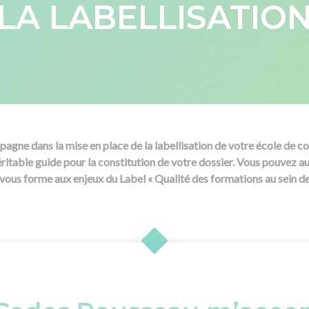
LA LABELLISATIO
ne dans la mise en place de la labellisation de votre école de co
ritable guide pour la constitution de votre dossier. Vous pouvez aus
 vous forme aux enjeux du Label « Qualité des formations au sein de