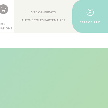
SITE CANDIDATS
AUTO-ÉCOLES PARTENAIRES
ESPACE PRO
NOS
ATIONS