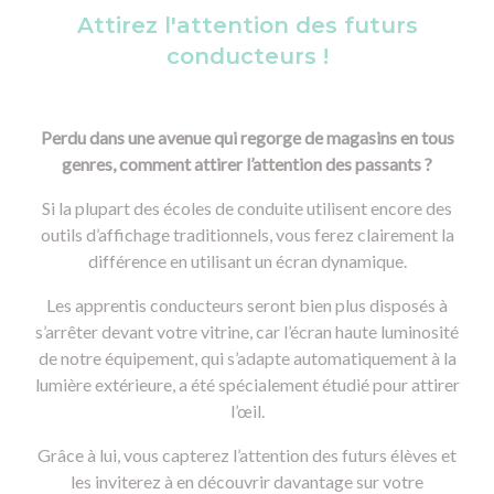
Attirez l'attention des futurs
conducteurs !
Perdu dans une avenue qui regorge de magasins en tous
genres, comment attirer l’attention des passants ?
Si la plupart des écoles de conduite utilisent encore des
outils d’affichage traditionnels, vous ferez clairement la
différence en utilisant un écran dynamique.
Les apprentis conducteurs seront bien plus disposés à
s’arrêter devant votre vitrine, car l’écran haute luminosité
de notre équipement, qui s’adapte automatiquement à la
lumière extérieure, a été spécialement étudié pour attirer
l’œil.
Grâce à lui, vous capterez l’attention des futurs élèves et
les inviterez à en découvrir davantage sur votre