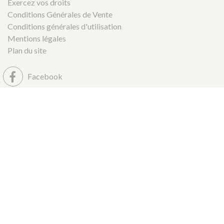
Exercez vos droits
Conditions Générales de Vente
Conditions générales d'utilisation
Mentions légales
Plan du site
Facebook
Youtube
Tiktok
Twitch
LinkedIn
Instagram