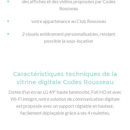
des affiches et des vidéos proposées par Codes
Rousseau
votre appartenance au Club Rousseau
2 visuels entièrement personnalisables, rendant
possible la sous-location
Caractéristiques techniques de la
vitrine digitale Codes Rousseau
Dotée d’un écran LG 49’’ haute luminosité, Full HD et avec
Wi-Fi intégré, notre solution de communication digitale
est proposée avec un support réglable en hauteur,
facilement déplaçable grâce à ses 4 roulettes.