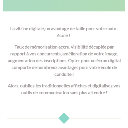
La vitrine digitale, un avantage de taille pour votre auto-
école !
Taux de mémorisation accru, visibilité décuplée par
rapport à vos concurrents, amélioration de votre image,
augmentation des inscriptions. Opter pour un écran digital
comporte de nombreux avantages pour votre école de
conduite !
Alors, oubliez les traditionnelles affiches et digitalisez vos
outils de communication sans plus attendre !