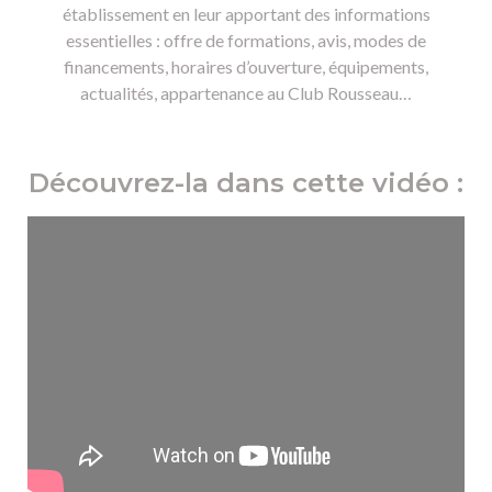
établissement en leur apportant des informations
essentielles : offre de formations, avis, modes de
financements, horaires d’ouverture, équipements,
actualités, appartenance au Club Rousseau…
Découvrez-la dans cette vidéo :