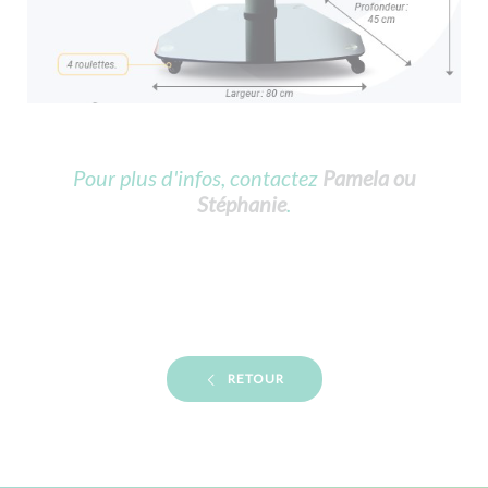
Pour plus d'infos, contactez
Pamela ou
Stéphanie
.
RETOUR