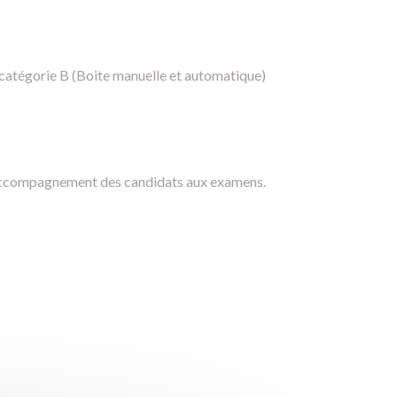
 catégorie B (Boite manuelle et automatique)
 l'accompagnement des candidats aux examens.