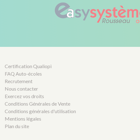
Certification Qualiopi
FAQ Auto-écoles
Recrutement
Nous contacter
Exercez vos droits
Conditions Générales de Vente
Conditions générales d'utilisation
Mentions légales
Plan du site