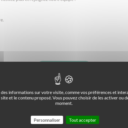
e.
RÉPONDRE
des informations sur votre visite, comme vos préférences et intera
site et le contenu proposé. Vous pouvez choisir de les activer ou de
moment.
Personnaliser
Tout accepter