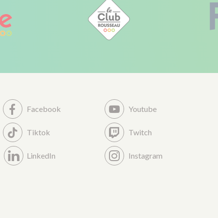
Facebook
Youtube
Tiktok
Twitch
LinkedIn
Instagram