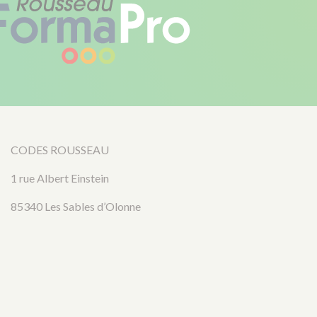
CODES ROUSSEAU
1 rue Albert Einstein
85340 Les Sables d’Olonne