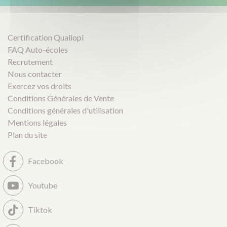
Certification Qualiopi
FAQ Auto-écoles
Recrutement
Nous contacter
Exercez vos droits
Conditions Générales de Vente
Conditions générales d'utilisation
Mentions légales
Plan du site
Facebook
Youtube
Tiktok