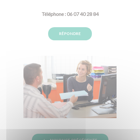
Téléphone : 06 07 40 28 84
RÉPONDRE