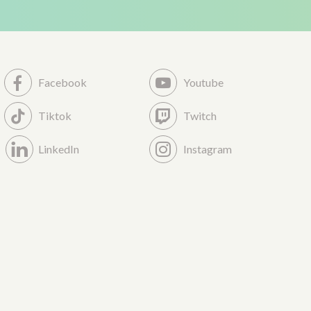
Facebook
Youtube
Tiktok
Twitch
LinkedIn
Instagram