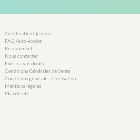
Certification Qualiopi
FAQ Auto-écoles
Recrutement
Nous contacter
Exercez vos droits
Conditions Générales de Vente
Conditions générales d'utilisation
Mentions légales
Plan du site