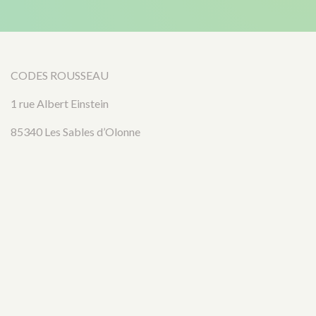
CODES ROUSSEAU
1 rue Albert Einstein
85340 Les Sables d’Olonne