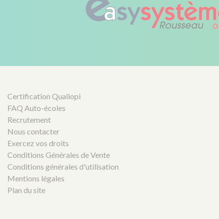
Certification Qualiopi
FAQ Auto-écoles
Recrutement
Nous contacter
Exercez vos droits
Conditions Générales de Vente
Conditions générales d'utilisation
Mentions légales
Plan du site