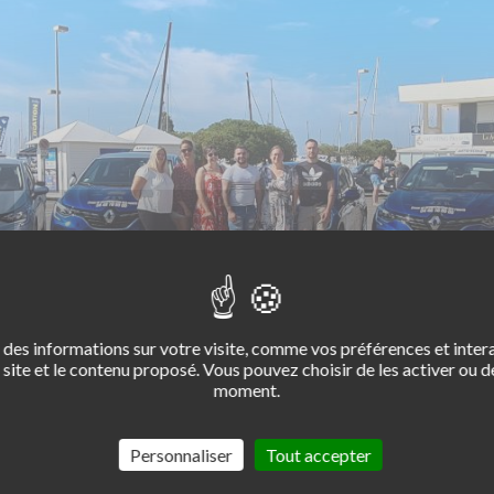
des informations sur votre visite, comme vos préférences et intera
site et le contenu proposé. Vous pouvez choisir de les activer ou de
moment.
Personnaliser
Tout accepter