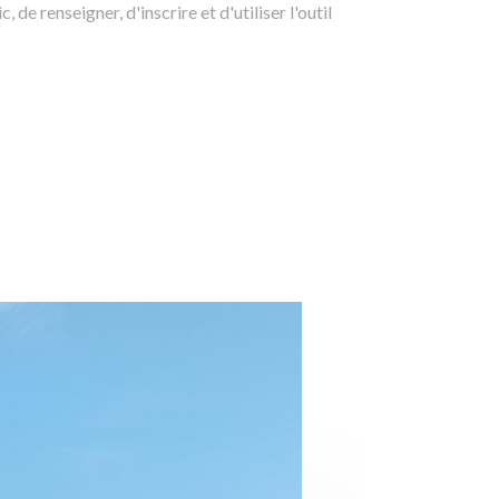
, de renseigner, d'inscrire et d'utiliser l'outil