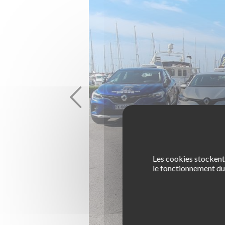
Les cookies stockent 
le fonctionnement du 