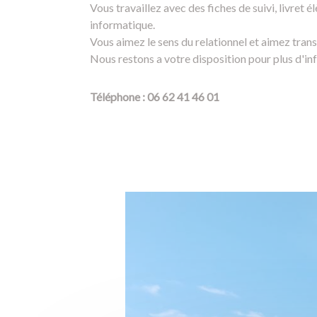
Vous travaillez avec des fiches de suivi, livret él
informatique.
Vous aimez le sens du relationnel et aimez tran
Nous restons a votre disposition pour plus d'in
Téléphone : 06 62 41 46 01