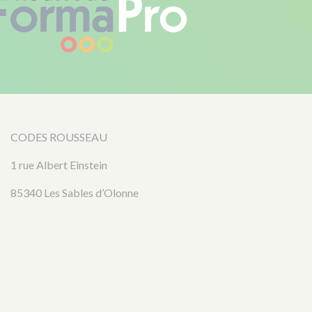
CODES ROUSSEAU
1 rue Albert Einstein
85340 Les Sables d’Olonne