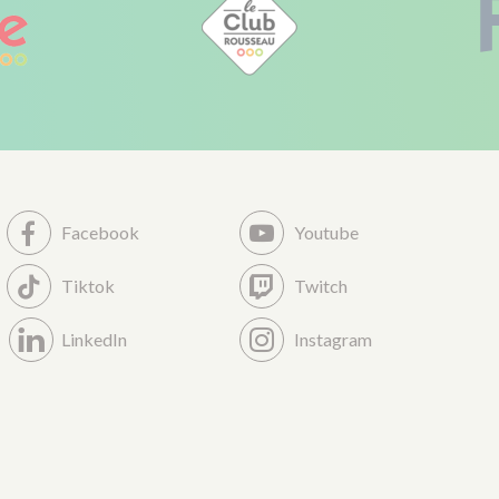
Facebook
Youtube
Tiktok
Twitch
LinkedIn
Instagram