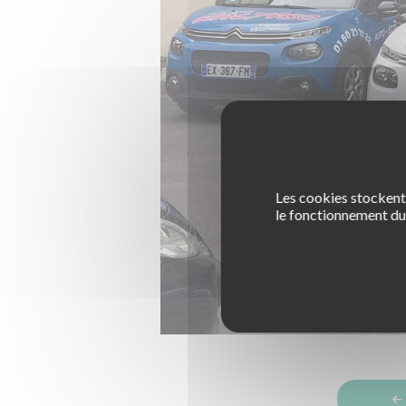
Les cookies stockent 
le fonctionnement du 