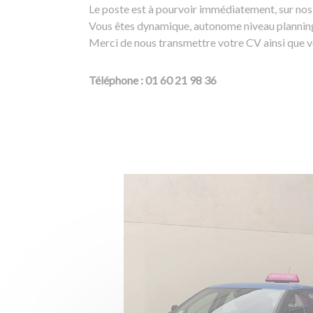
Le poste est à pourvoir immédiatement, sur nos
Vous êtes dynamique, autonome niveau planning, 
Merci de nous transmettre votre CV ainsi que v
Téléphone : 01 60 21 98 36