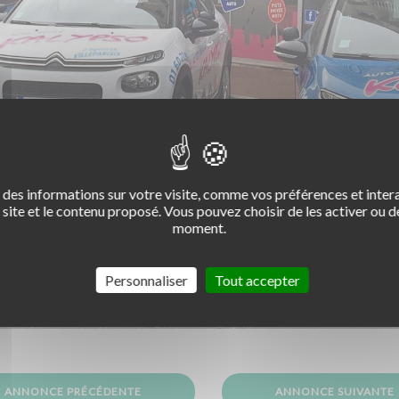
des informations sur votre visite, comme vos préférences et intera
site et le contenu proposé. Vous pouvez choisir de les activer ou de
moment.
Personnaliser
Tout accepter
ANNONCE PRÉCÉDENTE
ANNONCE SUIVANTE