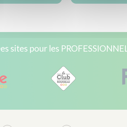
es sites pour les PROFESSIONNE