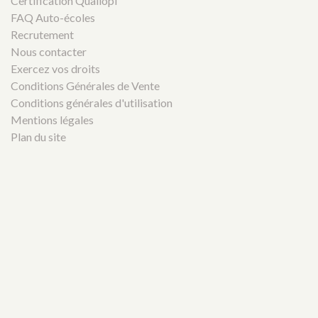
Certification Qualiopi
FAQ Auto-écoles
Recrutement
Nous contacter
Exercez vos droits
Conditions Générales de Vente
Conditions générales d'utilisation
Mentions légales
Plan du site