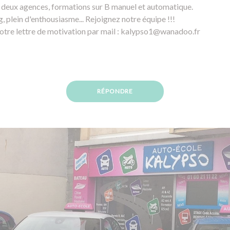
 deux agences, formations sur B manuel et automatique.
plein d'enthousiasme... Rejoignez notre équipe !!!
otre lettre de motivation par mail : kalypso1@wanadoo.fr
RÉPONDRE