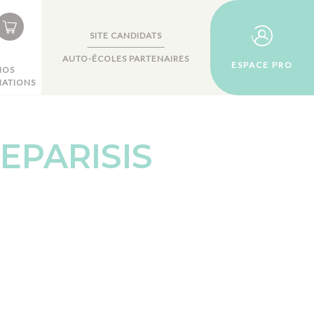
SITE CANDIDATS
AUTO-ÉCOLES PARTENAIRES
ESPACE PRO
NOS
ATIONS
EPARISIS