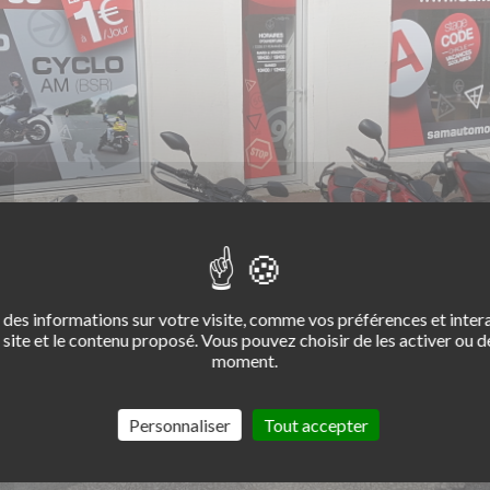
des informations sur votre visite, comme vos préférences et intera
site et le contenu proposé. Vous pouvez choisir de les activer ou de
moment.
Personnaliser
Tout accepter