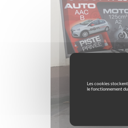
Les cookies stockent 
le fonctionnement du 