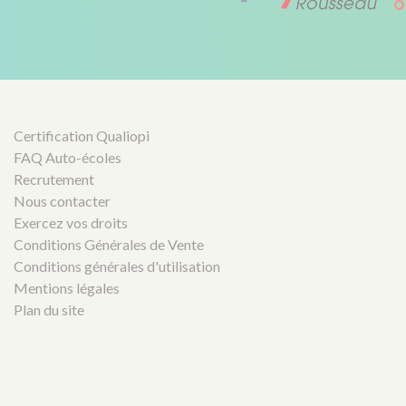
Certification Qualiopi
FAQ Auto-écoles
Recrutement
Nous contacter
Exercez vos droits
Conditions Générales de Vente
Conditions générales d'utilisation
Mentions légales
Plan du site