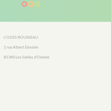
CODES ROUSSEAU
1 rue Albert Einstein
85340 Les Sables d’Olonne