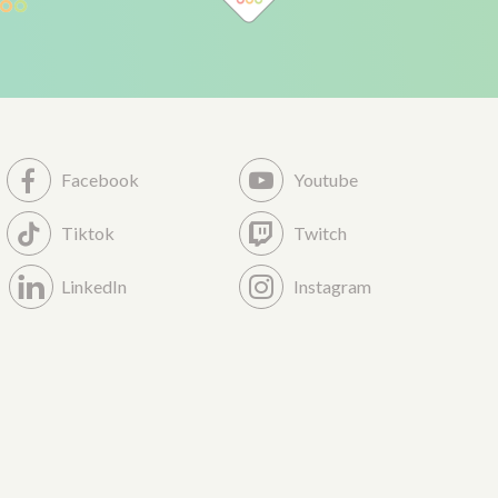
Facebook
Youtube
Tiktok
Twitch
LinkedIn
Instagram