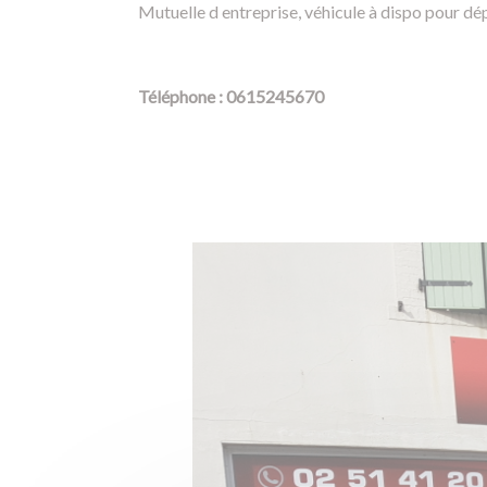
Mutuelle d entreprise, véhicule à dispo pour d
Téléphone : 0615245670