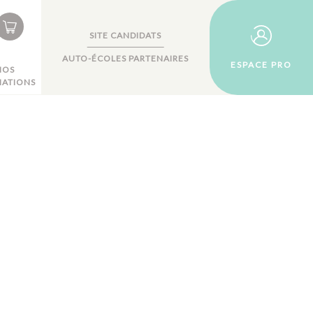
SITE CANDIDATS
AUTO-ÉCOLES PARTENAIRES
ESPACE PRO
NOS
ATIONS