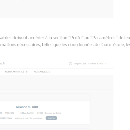
ables doivent accéder à la section "Profil" ou "Paramètres" de leur
rmations nécessaires, telles que les coordonnées de l'auto-école, le