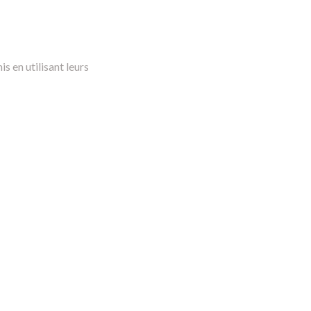
s en utilisant leurs