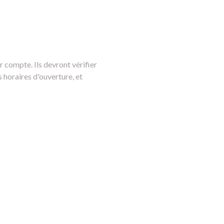
 compte. Ils devront vérifier
s horaires d'ouverture, et