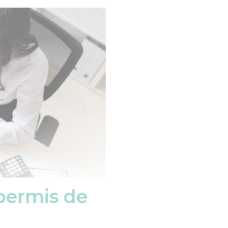
permis de