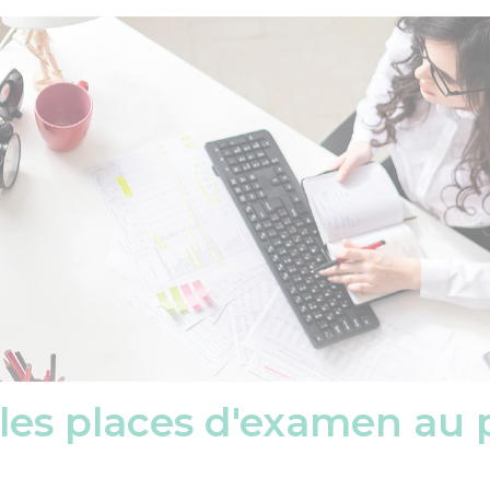
les places d'examen au 