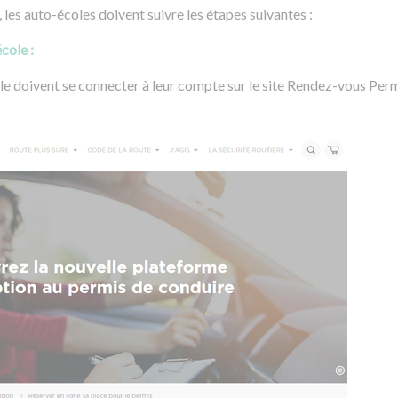
, les auto-écoles doivent suivre les étapes suivantes :
cole :
e doivent se connecter à leur compte sur le site Rendez-vous Permi