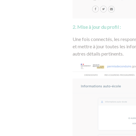
2. Mise à jour du profil :
Une fois connectés, les respons
et mettre à jour toutes les info
autres détails pertinents.