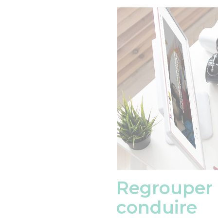
Regrouper 
conduire