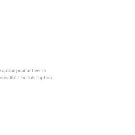
 option pour activer la
nnalité. Une fois l'option