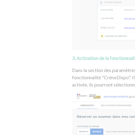
3. Activation de la fonctionna
Dans la section des paramètres
fonctionnalité "CrénoDispo". Il
activée, ils pourront sélection