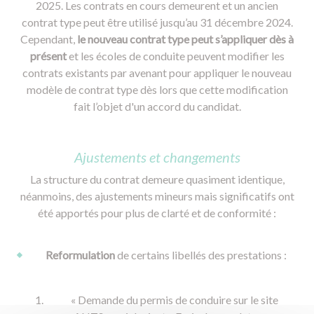
2025. Les contrats en cours demeurent et un ancien
contrat type peut être utilisé jusqu’au 31 décembre 2024.
Cependant,
le nouveau contrat type peut s’appliquer dès à
présent
et les écoles de conduite peuvent modifier les
contrats existants par avenant pour appliquer le nouveau
modèle de contrat type dès lors que cette modification
fait l’objet d'un accord du candidat.
Ajustements et changements
La structure du contrat demeure quasiment identique,
néanmoins, des ajustements mineurs mais significatifs ont
été apportés pour plus de clarté et de conformité :
Reformulation
de certains libellés des prestations :
« Demande du permis de conduire sur le site