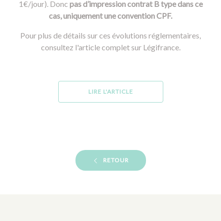
1€/jour). Donc
pas d’impression contrat B type dans ce
cas, uniquement une convention CPF.
Pour plus de détails sur ces évolutions réglementaires,
consultez l'article complet sur Légifrance.
LIRE L'ARTICLE
RETOUR