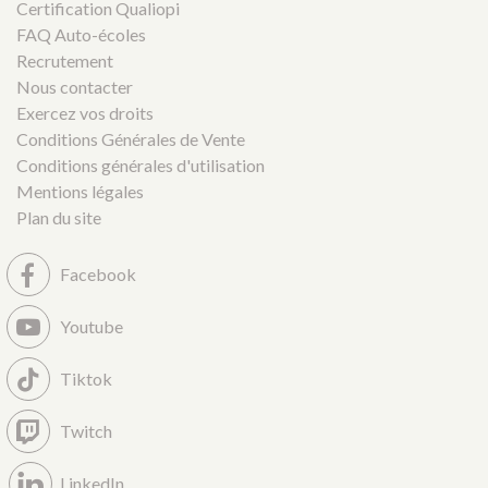
Certification Qualiopi
FAQ Auto-écoles
Recrutement
Nous contacter
Exercez vos droits
Conditions Générales de Vente
Conditions générales d'utilisation
Mentions légales
Plan du site
Facebook
Youtube
Tiktok
Twitch
LinkedIn