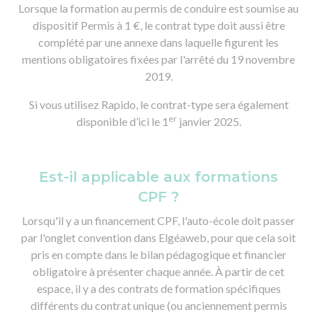
Lorsque la formation au permis de conduire est soumise au
dispositif Permis à 1 €, le contrat type doit aussi être
complété par une annexe dans laquelle figurent les
mentions obligatoires fixées par l'arrêté du 19 novembre
2019.
Si vous utilisez Rapido, le contrat-type sera également
er
disponible d’ici le 1
janvier 2025.
Est-il applicable aux formations
CPF ?
Lorsqu'il y a un financement CPF, l'auto-école doit passer
par l'onglet convention dans Elgéaweb, pour que cela soit
pris en compte dans le bilan pédagogique et financier
obligatoire à présenter chaque année. À partir de cet
espace, il y a des contrats de formation spécifiques
différents du contrat unique (ou anciennement permis