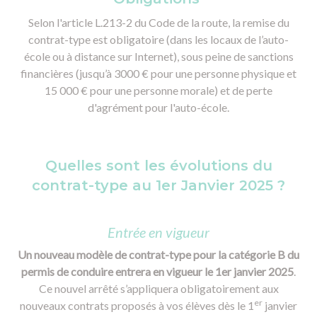
Selon l'article L.213-2 du Code de la route, la remise du
contrat-type est obligatoire (dans les locaux de l’auto-
école ou à distance sur Internet), sous peine de sanctions
financières (jusqu’à 3000 € pour une personne physique et
15 000 € pour une personne morale) et de perte
d'agrément pour l'auto-école.
Quelles sont les évolutions du
contrat-type au 1er Janvier 2025 ?
Entrée en vigueur
Un nouveau modèle de contrat-type pour la catégorie B du
permis de conduire entrera en vigueur le 1er janvier 2025
.
Ce nouvel arrêté s’appliquera obligatoirement aux
er
nouveaux contrats proposés à vos élèves dès le 1
janvier