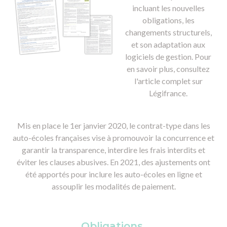
incluant les nouvelles
obligations, les
changements structurels,
et son adaptation aux
logiciels de gestion. Pour
en savoir plus, consultez
l'article complet sur
Légifrance.
Mis en place le 1er janvier 2020, le contrat-type dans les
auto-écoles françaises vise à promouvoir la concurrence et
garantir la transparence, interdire les frais interdits et
éviter les clauses abusives. En 2021, des ajustements ont
été apportés pour inclure les auto-écoles en ligne et
assouplir les modalités de paiement.
Obligations