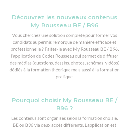
Découvrez les nouveaux contenus
My Rousseau BE / B96
Vous cherchez une solution complète pour former vos
candidats au permis remorque de manière efficace et
professionnelle ? Faites-le avec My Rousseau BE / B96,
l'application de Codes Rousseau qui permet de diffuser
des médias (questions, dessins, photos, schémas, vidéos)
dédiés à la formation théorique mais aussi à la formation
pratique.
Pourquoi choisir My Rousseau BE /
B96 ?
Les contenus sont organisés selon la formation choisie,
BE ou B96 via deux accès différents. L'application est