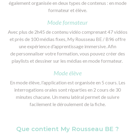
également organisée en deux types de contenus : en mode
formateur et élève.
Mode formateur
Avec plus de 2h45 de contenu vidéo comprenant 47 vidéos
et près de 100 médias fixes, My Rousseau BE / B96 offre
une expérience d'apprentissage immersive. Afin
de personnaliser votre formation, vous pouvez créer des
playlists et dessiner sur les médias en mode formateur.
Mode élève
En mode élève, l'application est organisée en 5 cours. Les
interrogations orales sont réparties en 2 cours de 30
minutes chacune. Un menu latéral permet de suivre
facilement le déroulement de la fiche.
Que contient My Rousseau BE ?