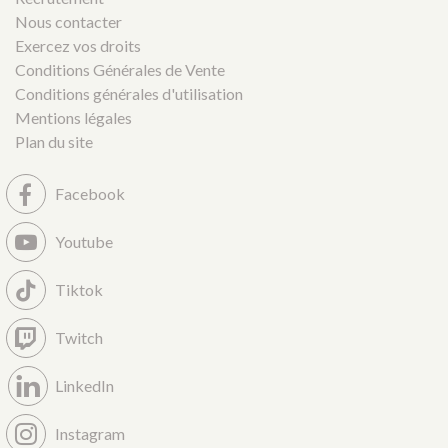
Nous contacter
Exercez vos droits
Conditions Générales de Vente
Conditions générales d'utilisation
Mentions légales
Plan du site
Facebook
Youtube
Tiktok
Twitch
LinkedIn
Instagram