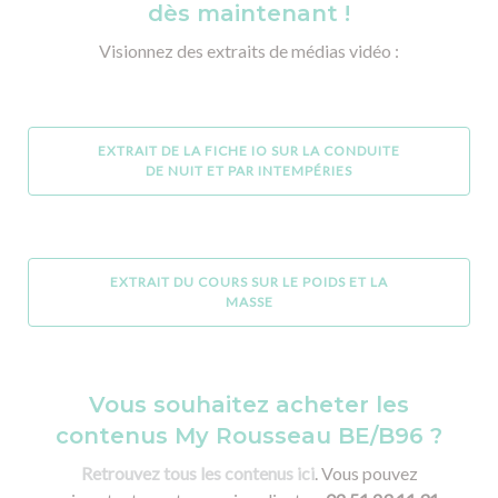
dès maintenant !
Visionnez des extraits de médias vidéo :
EXTRAIT DE LA FICHE IO SUR LA CONDUITE
DE NUIT ET PAR INTEMPÉRIES
EXTRAIT DU COURS SUR LE POIDS ET LA
MASSE
Vous souhaitez acheter les
contenus My Rousseau BE/B96 ?
Retrouvez tous les contenus ici
.
Vous pouvez