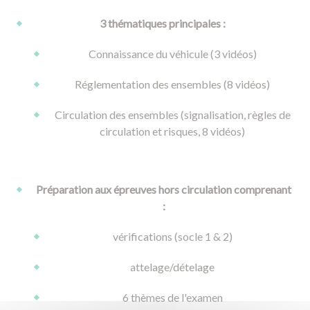
3 thématiques principales :
Connaissance du véhicule (3 vidéos)
Réglementation des ensembles (8 vidéos)
Circulation des ensembles (signalisation, règles de
circulation et risques, 8 vidéos)
Préparation aux épreuves hors circulation comprenant
:
vérifications (socle 1 & 2)
attelage/dételage
6 thèmes de l'examen