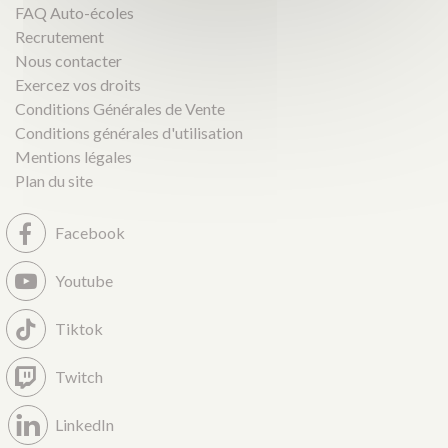
FAQ Auto-écoles
Recrutement
Nous contacter
Exercez vos droits
Conditions Générales de Vente
Conditions générales d'utilisation
Mentions légales
Plan du site
Facebook
Youtube
Tiktok
Twitch
LinkedIn