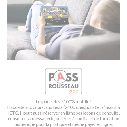
L’espace élève 100% mobile !
Il accède aux cours, aux tests (2400 questions) et s’inscrit à
l’ETG. Il peut aussi réserver en ligne ses leçons de conduite,
consulter sa messagerie, accéder à son livret de formation
numérique pour la pratique et même payer en ligne.