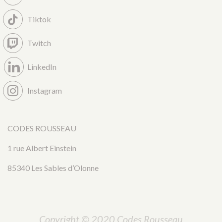
Tiktok
Twitch
LinkedIn
Instagram
CODES ROUSSEAU
1 rue Albert Einstein
85340 Les Sables d’Olonne
Copyright © 2020 Codes Rousseau