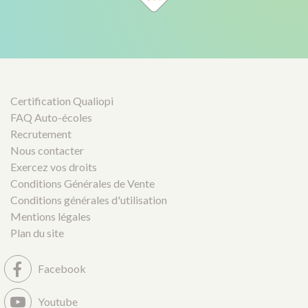
Certification Qualiopi
FAQ Auto-écoles
Recrutement
Nous contacter
Exercez vos droits
Conditions Générales de Vente
Conditions générales d'utilisation
Mentions légales
Plan du site
Facebook
Youtube