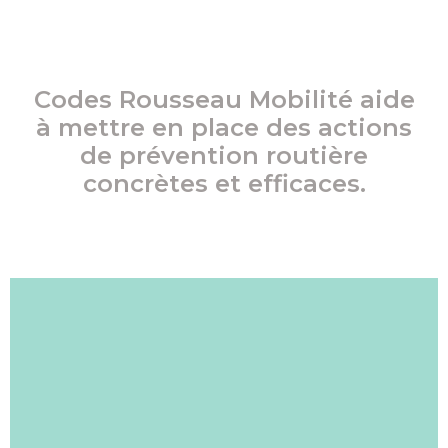
Codes Rousseau Mobilité aide
à mettre en place des actions
de prévention routière
concrètes et efficaces.