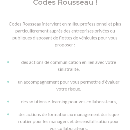
Codes Rousseau !
Codes Rousseau intervient en milieu professionnel et plus
particulièrement auprès des entreprises privées ou
publiques disposant de flottes de véhicules pour vous
proposer :
des actions de communication en lien avec votre
sinistralité,
un accompagnement pour vous permettre d'évaluer
votre risque,
des solutions e-learning pour vos collaborateurs,
des actions de formation au management du risque
routier pour les managers et de sensibilisation pour
vos collaborateurs.