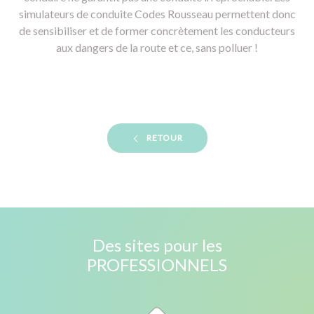
simulateurs de conduite Codes Rousseau permettent donc
de sensibiliser et de former concrètement les conducteurs
aux dangers de la route et ce, sans polluer !
RETOUR
Des sites pour les
PROFESSIONNELS