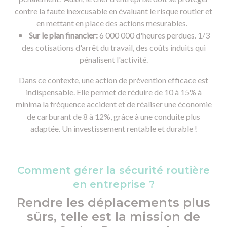
contre la faute inexcusable en évaluant le risque routier et
en mettant en place des actions mesurables.
• Sur le plan financier:
6 000 000 d'heures perdues. 1/3
des cotisations d'arrêt du travail, des coûts induits qui
pénalisent l'activité.
Dans ce contexte, une action de prévention efficace est
indispensable. Elle permet de réduire de 10 à 15% à
minima la fréquence accident et de réaliser une économie
de carburant de 8 à 12%, grâce à une conduite plus
adaptée. Un investissement rentable et durable !
Comment gérer la sécurité routière
en entreprise ?
Rendre les déplacements plus
sûrs, telle est la mission de