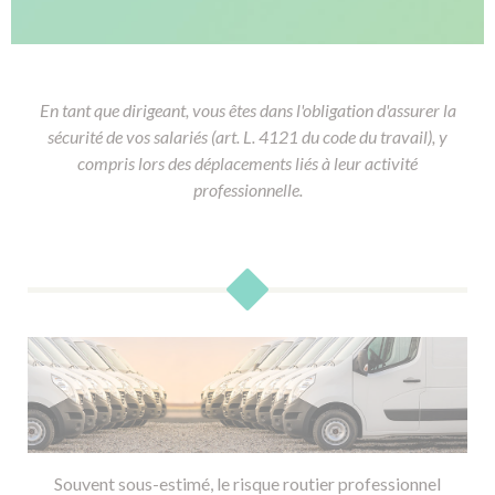
En tant que dirigeant, vous êtes dans l'obligation d'assurer la
sécurité de vos salariés (art. L. 4121 du code du travail), y
compris lors des déplacements liés à leur activité
professionnelle.
Souvent sous-estimé, le risque routier professionnel