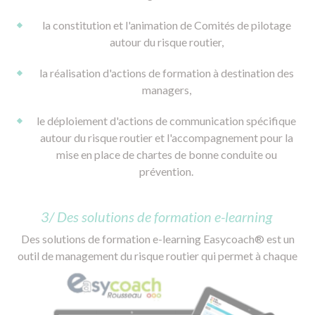
la constitution et l'animation de Comités de pilotage
autour du risque routier,
la réalisation d'actions de formation à destination des
managers,
le déploiement d'actions de communication spécifique
autour du risque routier et l'accompagnement pour la
mise en place de chartes de bonne conduite ou
prévention.
3/ Des solutions de formation e-learning
Des solutions de formation e-learning Easycoach® est un
outil de management du risque routier qui permet à
chaque