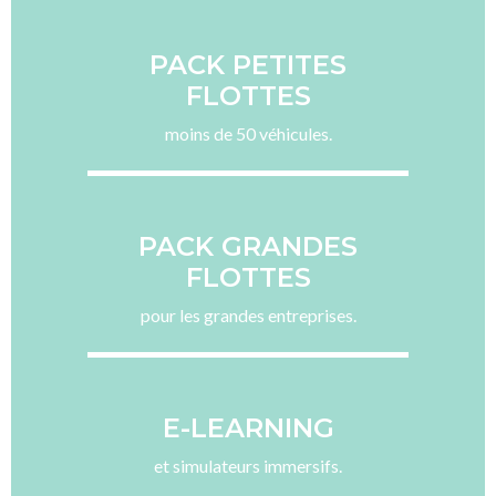
PACK PETITES
FLOTTES
moins de 50 véhicules.
PACK GRANDES
FLOTTES
pour les grandes entreprises.
E-LEARNING
et simulateurs immersifs.