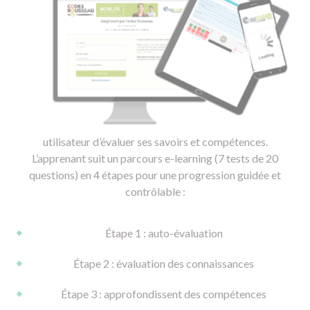
utilisateur d’évaluer ses savoirs et compétences.
L’apprenant suit un parcours e-learning (7 tests de 20
questions) en 4 étapes pour une progression guidée et
contrôlable :
Étape 1 : auto-évaluation
Étape 2 : évaluation des connaissances
Étape 3 : approfondissent des compétences