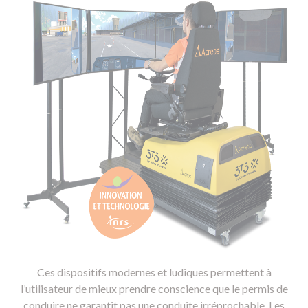
Ces dispositifs modernes et ludiques permettent à
l’utilisateur de mieux prendre conscience que le permis de
conduire ne garantit pas une conduite irréprochable. Les