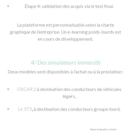
Étape 4: validation des acquis via le test final.​​
La plateforme est personnalisable selon la charte
graphique de l’entreprise. Un e-learning poids-lourds est
en cours de développement.
4/ Des simulateurs immersifs
Deux modèles sont disponibles à l’achat ou à la prestation :
OSCAR 2
à destination des conducteurs de véhicules
légers,
Le 3T5
,
à destination des conducteurs groupe lourd.