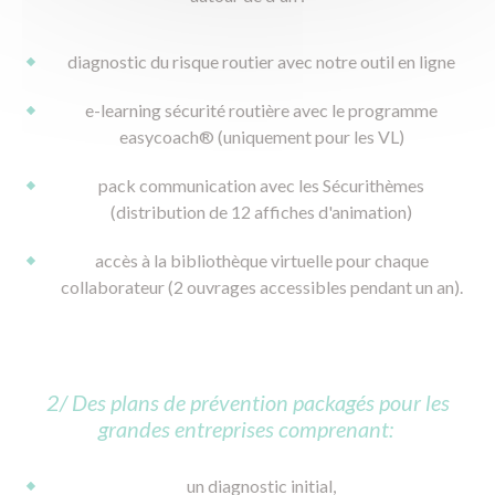
diagnostic du risque routier avec notre outil en ligne
e-learning sécurité routière avec le programme
easycoach® (uniquement pour les VL)
pack communication avec les Sécurithèmes
(distribution de 12 affiches d'animation)
accès à la bibliothèque virtuelle pour chaque
collaborateur (2 ouvrages accessibles pendant un an).
2/ Des plans de prévention packagés pour les
grandes entreprises comprenant:
un diagnostic initial,