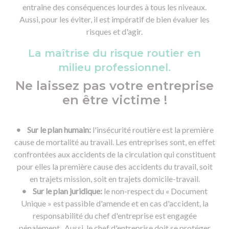
entraîne des conséquences lourdes à tous les niveaux.
Aussi, pour les éviter, il est impératif de bien évaluer les
risques et d'agir.
La maîtrise du risque routier en
milieu professionnel.
Ne laissez pas votre entreprise
en être victime !
• Sur le plan humain:
l'insécurité routière est la première
cause de mortalité au travail. Les entreprises sont, en effet
confrontées aux accidents de la circulation qui constituent
pour elles la première cause des accidents du travail, soit
en trajets mission, soit en trajets domicile-travail.
• Sur le plan juridique:
le non-respect du « Document
Unique » est passible d'amende et en cas d'accident, la
responsabilité du chef d'entreprise est engagée
pénalement. Aussi, le chef d'entreprise doit se protéger