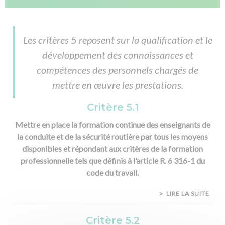
Les critères 5 reposent sur la qualification et le
développement des connaissances et
compétences des personnels chargés de
mettre en œuvre les prestations.
Critère 5.1
Mettre en place la formation continue des enseignants de
la conduite et de la sécurité routière par tous les moyens
disponibles et répondant aux critères de la formation
professionnelle tels que définis à l’article R. 6 316-1 du
code du travail.
LIRE LA SUITE
Critère 5.2