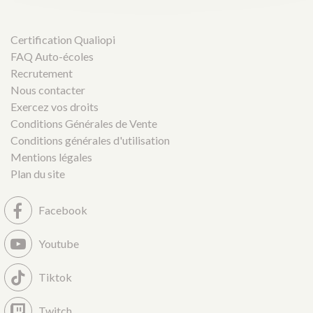
Certification Qualiopi
FAQ Auto-écoles
Recrutement
Nous contacter
Exercez vos droits
Conditions Générales de Vente
Conditions générales d'utilisation
Mentions légales
Plan du site
Facebook
Youtube
Tiktok
Twitch