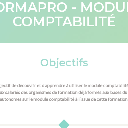
ORMAPRO - MODU
COMPTABILITÉ
Objectifs
ectif de découvrir et d’apprendre à utiliser le module comptabilité
aux salariés des organismes de formation déjà formés aux bases du 
autonomes sur le module comptabilité à l’issue de cette formation