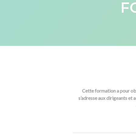
F
Cette formation a pour obj
s’adresse aux dirigeants et 