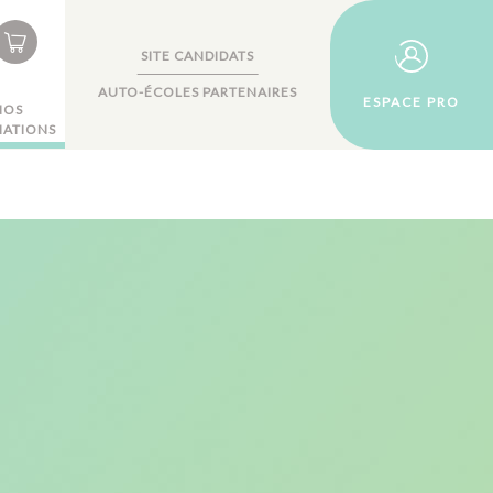
SITE CANDIDATS
AUTO-ÉCOLES PARTENAIRES
ESPACE PRO
NOS
ATIONS