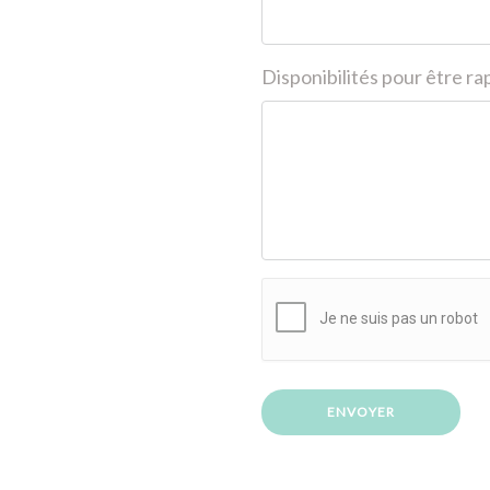
Disponibilités pour être ra
ENVOYER