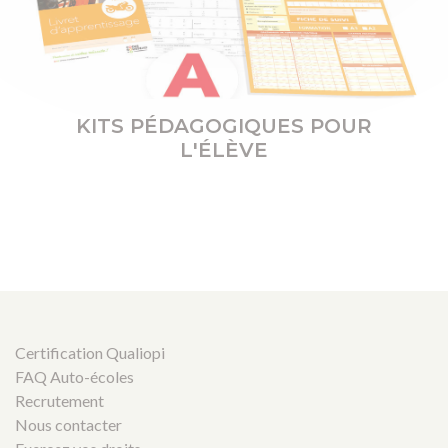
KITS PÉDAGOGIQUES POUR
L'ÉLÈVE
Certification Qualiopi
FAQ Auto-écoles
Recrutement
Nous contacter