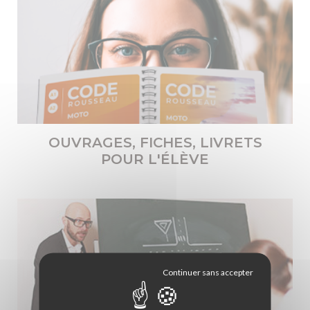
OUVRAGES, FICHES, LIVRETS
POUR L'ÉLÈVE