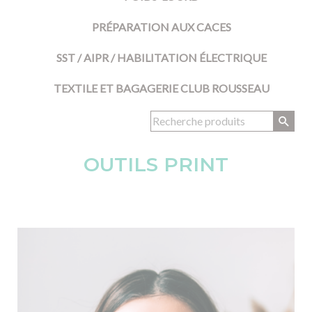
PRÉPARATION AUX CACES
SST / AIPR / HABILITATION ÉLECTRIQUE
TEXTILE ET BAGAGERIE CLUB ROUSSEAU
OUTILS PRINT