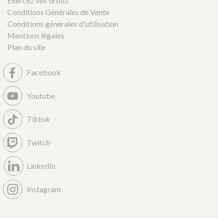
Exercez vos droits
Conditions Générales de Vente
Conditions générales d'utilisation
Mentions légales
Plan du site
Facebook
Youtube
Tiktok
Twitch
LinkedIn
Instagram