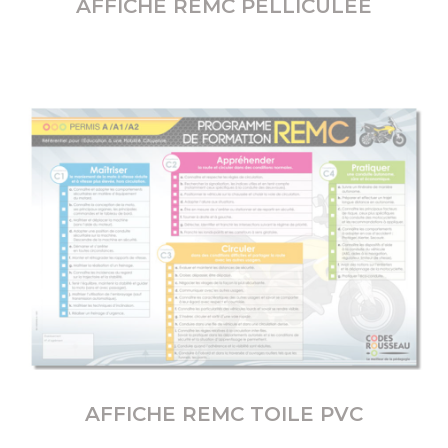
AFFICHE REMC PELLICULÉE
AFFICHE REMC TOILE PVC