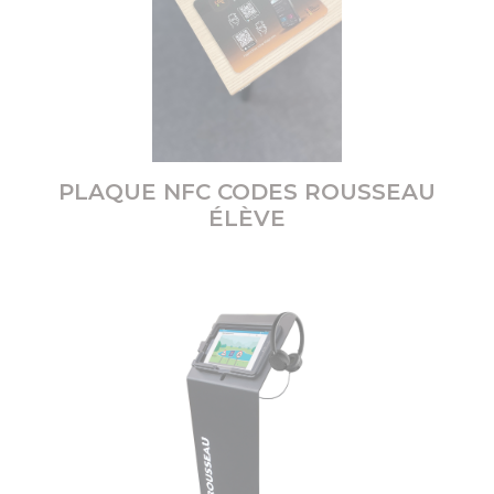
PLAQUE NFC CODES ROUSSEAU
ÉLÈVE