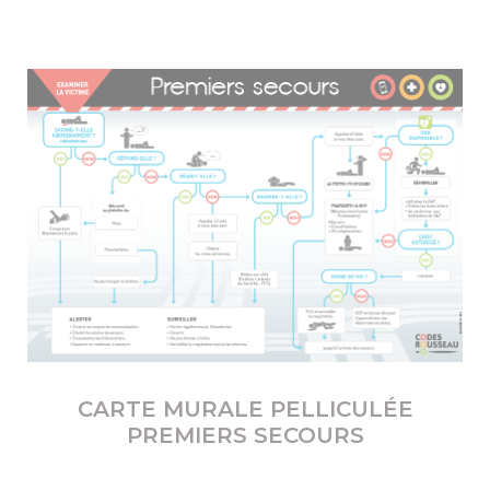
CARTE MURALE PELLICULÉE
PREMIERS SECOURS