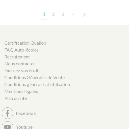
1
2
3
Certification Qualiopi
FAQ Auto-écoles
Recrutement
Nous contacter
Exercez vos droits
Conditions Générales de Vente
Conditions générales d'utilisation
Mentions légales
Plan du site
Facebook
Youtube