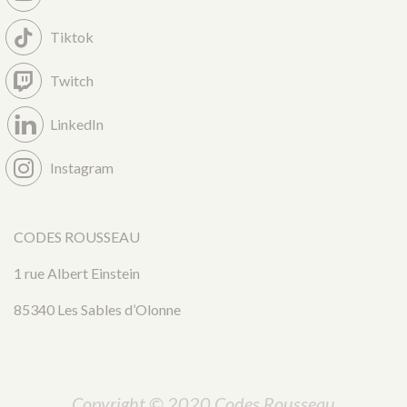
Tiktok
Twitch
LinkedIn
Instagram
CODES ROUSSEAU
1 rue Albert Einstein
85340 Les Sables d’Olonne
Copyright © 2020 Codes Rousseau