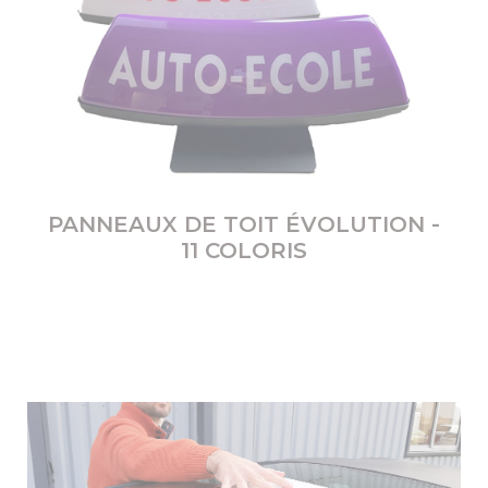
PANNEAUX DE TOIT ÉVOLUTION -
11 COLORIS