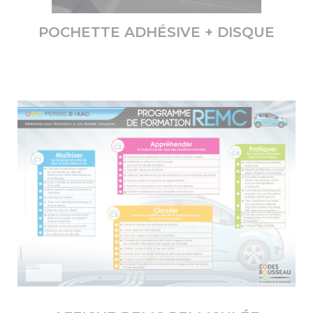
POCHETTE ADHÉSIVE + DISQUE