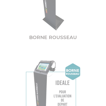
BORNE ROUSSEAU