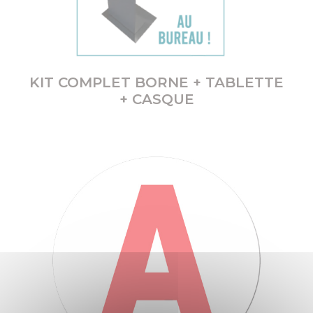
KIT COMPLET BORNE + TABLETTE
+ CASQUE