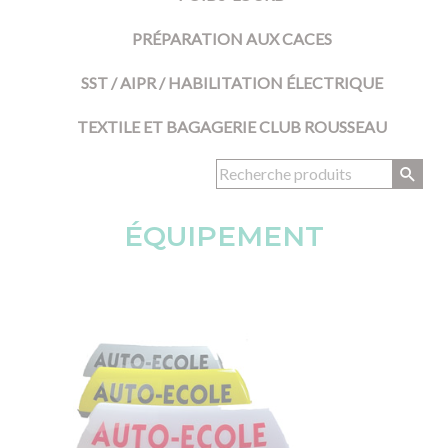
PRÉPARATION AUX CACES
SST / AIPR / HABILITATION ÉLECTRIQUE
TEXTILE ET BAGAGERIE CLUB ROUSSEAU
ÉQUIPEMENT