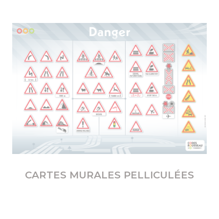
CARTES MURALES PELLICULÉES