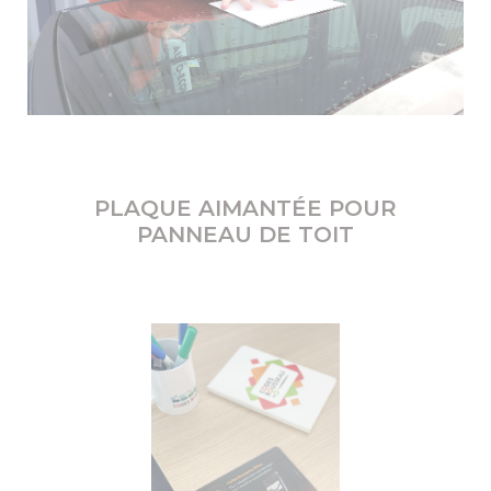
PLAQUE AIMANTÉE POUR
PANNEAU DE TOIT