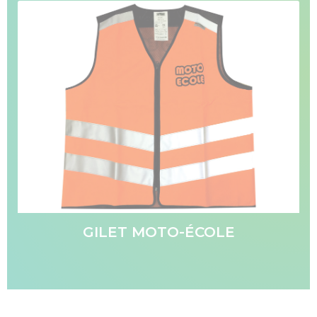
GILET MOTO-ÉCOLE