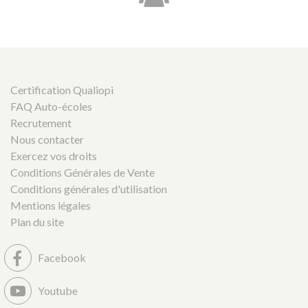
Certification Qualiopi
FAQ Auto-écoles
Recrutement
Nous contacter
Exercez vos droits
Conditions Générales de Vente
Conditions générales d'utilisation
Mentions légales
Plan du site
Facebook
Youtube