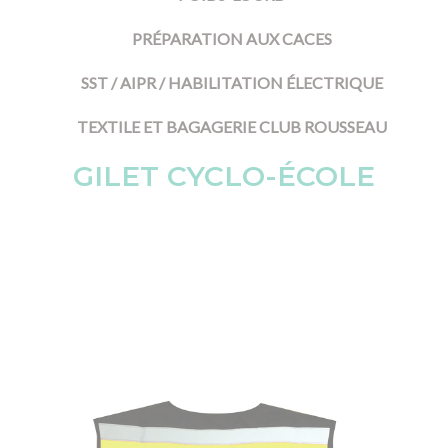
PRÉPARATION AUX CACES
SST / AIPR / HABILITATION ÉLECTRIQUE
TEXTILE ET BAGAGERIE CLUB ROUSSEAU
GILET CYCLO-ÉCOLE