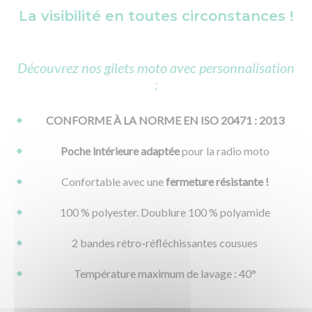
La visibilité en toutes circonstances !
Découvrez nos gilets moto avec personnalisation
:
CONFORME À LA NORME EN ISO 20471 : 2013
Poche intérieure adaptée
pour la radio moto
Confortable avec une
fermeture résistante !
100 % polyester. Doublure 100 % polyamide
2 bandes rétro-réfléchissantes cousues
Température maximum de lavage : 40°