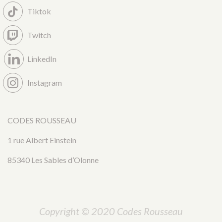
Tiktok
Twitch
LinkedIn
Instagram
CODES ROUSSEAU
1 rue Albert Einstein
85340 Les Sables d’Olonne
Copyright © 2020 Codes Rousseau