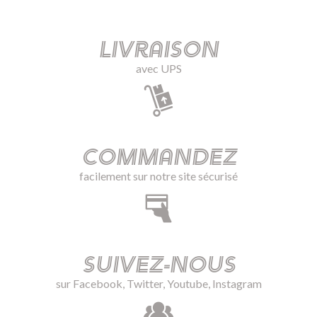
Livraison
avec UPS
Commandez
facilement sur notre site sécurisé
Suivez-nous
sur Facebook, Twitter, Youtube, Instagram