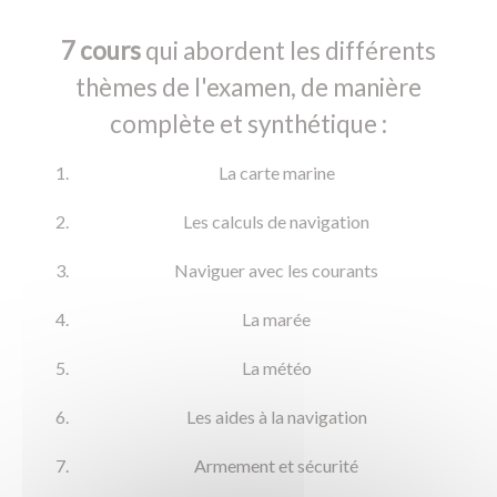
7 cours
qui abordent les différents
thèmes de l'examen, de manière
complète et synthétique :
La carte marine
Les calculs de navigation
Naviguer avec les courants
La marée
La météo
Les aides à la navigation
Armement et sécurité