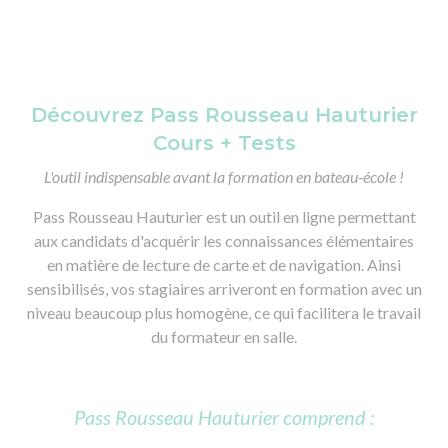
Découvrez Pass Rousseau Hauturier
Cours + Tests
L'outil indispensable avant la formation en bateau-école !
Pass Rousseau Hauturier est un outil en ligne permettant
aux candidats d'acquérir les connaissances élémentaires
en matière de lecture de carte et de navigation. Ainsi
sensibilisés, vos stagiaires arriveront en formation avec un
niveau beaucoup plus homogène, ce qui facilitera le travail
du formateur en salle.
Pass Rousseau Hauturier comprend :