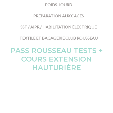
POIDS-LOURD
PRÉPARATION AUX CACES
SST / AIPR / HABILITATION ÉLECTRIQUE
TEXTILE ET BAGAGERIE CLUB ROUSSEAU
PASS ROUSSEAU TESTS +
COURS EXTENSION
HAUTURIÈRE