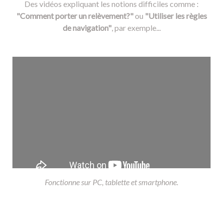
Des vidéos expliquant les notions difficiles comme :
"Comment porter un relèvement?"
ou
"Utiliser les règles
de navigation"
, par exemple...
Fonctionne sur PC, tablette et smartphone.