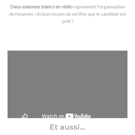
Deux examens blancs en vidéo
reprennent l'organisation
de l'examen. Un bon moyen de vérifier que le candidat est
prêt !
Et aussi...