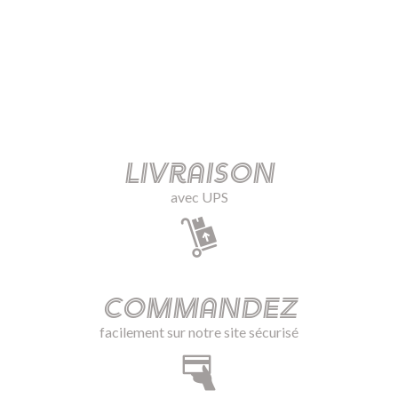
Livraison
avec UPS
Commandez
facilement sur notre site sécurisé