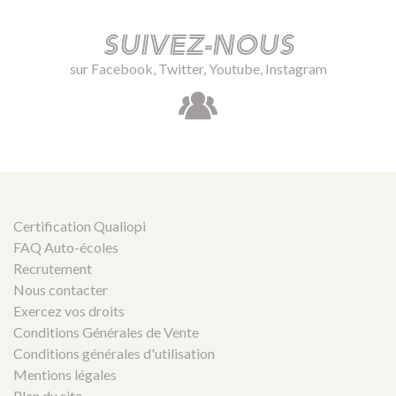
Suivez-nous
sur Facebook, Twitter, Youtube, Instagram
Certification Qualiopi
FAQ Auto-écoles
Recrutement
Nous contacter
Exercez vos droits
Conditions Générales de Vente
Conditions générales d'utilisation
Mentions légales
Plan du site