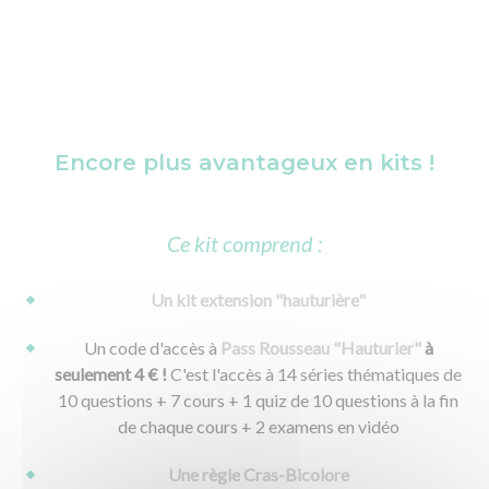
Encore plus avantageux en kits !
Ce kit comprend :
Un kit extension "hauturière"
Un code d'accès à
Pass Rousseau "Hauturier"
à
seulement 4 € !
C'est l'accès à 14 séries thématiques de
10 questions + 7 cours + 1 quiz de 10 questions à la fin
de chaque cours + 2 examens en vidéo
Une règle Cras-Bicolore