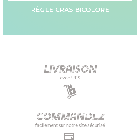
RÈGLE CRAS BICOLORE
Livraison
avec UPS
Commandez
facilement sur notre site sécurisé