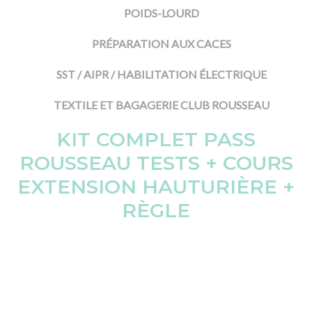
POIDS-LOURD
PRÉPARATION AUX CACES
SST / AIPR / HABILITATION ÉLECTRIQUE
TEXTILE ET BAGAGERIE CLUB ROUSSEAU
KIT COMPLET PASS
ROUSSEAU TESTS + COURS
EXTENSION HAUTURIÈRE +
RÈGLE