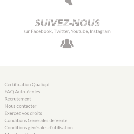
Suivez-nous
sur Facebook, Twitter, Youtube, Instagram
Certification Qualiopi
FAQ Auto-écoles
Recrutement
Nous contacter
Exercez vos droits
Conditions Générales de Vente
Conditions générales d'utilisation