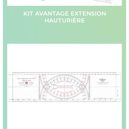
KIT AVANTAGE EXTENSION
HAUTURIÈRE