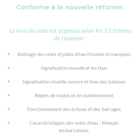
Conforme à la nouvelle réforme.
Le livre de code est organisé selon les 12 thèmes
de l'examen :
Balisage des voies et plans d'eau (bouées et marques)
Signalisation visuelle et les feux
Signalisation visuelle, sonore et feux des bateaux
Règles de routes et de stationnement
Fonctionnement des écluses et des barrages
Caractéristiques des voies d'eau - Menues
embarcations