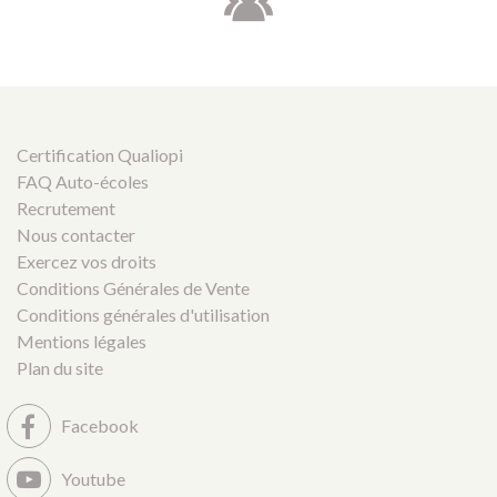
Certification Qualiopi
FAQ Auto-écoles
Recrutement
Nous contacter
Exercez vos droits
Conditions Générales de Vente
Conditions générales d'utilisation
Mentions légales
Plan du site
Facebook
Youtube