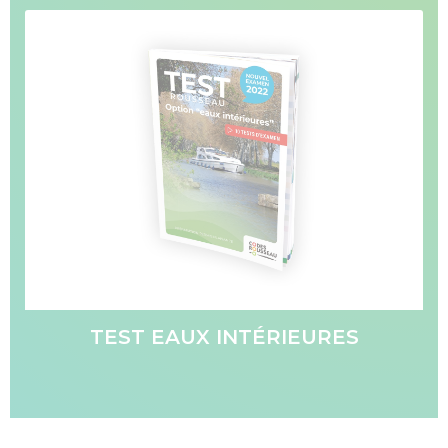
TEST EAUX INTÉRIEURES