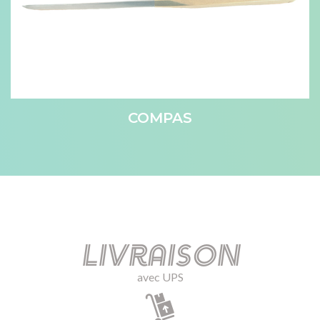
COMPAS
Livraison
avec UPS