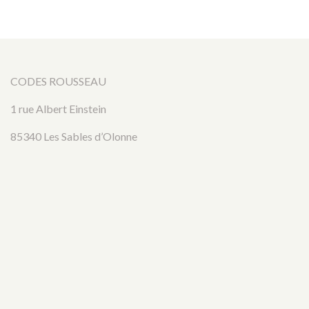
CODES ROUSSEAU
1 rue Albert Einstein
85340 Les Sables d’Olonne