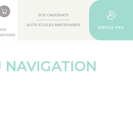
SITE CANDIDATS
AUTO-ÉCOLES PARTENAIRES
ESPACE PRO
NOS
ATIONS
 NAVIGATION