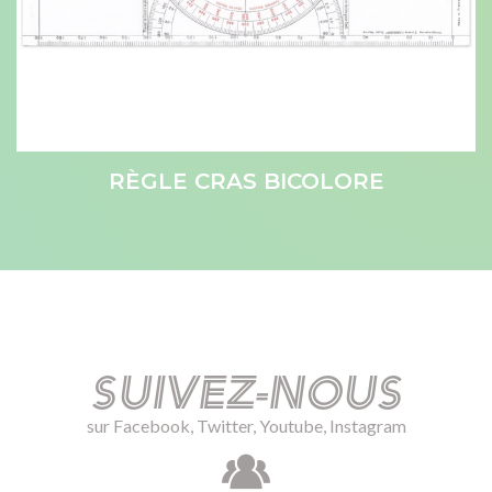
RÈGLE CRAS BICOLORE
Suivez-nous
sur Facebook, Twitter, Youtube, Instagram