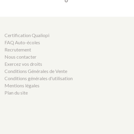
Certification Qualiopi
FAQ Auto-écoles
Recrutement
Nous contacter
Exercez vos droits
Conditions Générales de Vente
Conditions générales d'utilisation
Mentions légales
Plan du site