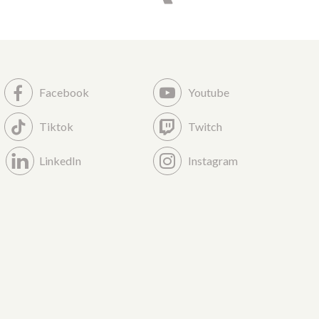
Facebook
Youtube
Tiktok
Twitch
LinkedIn
Instagram