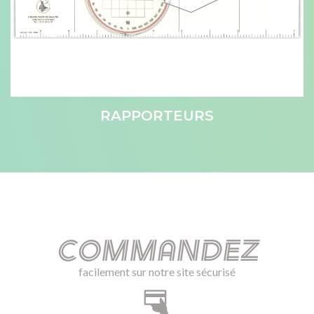
RAPPORTEURS
Commandez
facilement sur notre site sécurisé