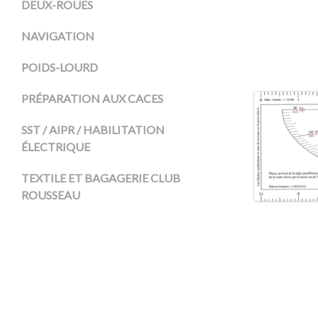
DEUX-ROUES
NAVIGATION
POIDS-LOURD
PRÉPARATION AUX CACES
SST / AIPR / HABILITATION
ÉLECTRIQUE
TEXTILE ET BAGAGERIE CLUB
ROUSSEAU