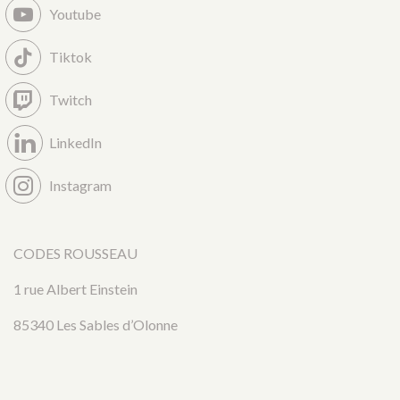
Youtube
Tiktok
Twitch
LinkedIn
Instagram
CODES ROUSSEAU
1 rue Albert Einstein
85340 Les Sables d’Olonne