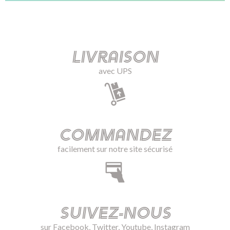
Livraison
avec UPS
Commandez
facilement sur notre site sécurisé
Suivez-nous
sur Facebook, Twitter, Youtube, Instagram