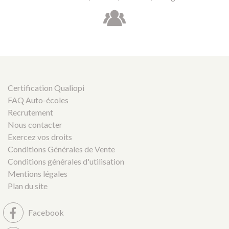
Certification Qualiopi
FAQ Auto-écoles
Recrutement
Nous contacter
Exercez vos droits
Conditions Générales de Vente
Conditions générales d'utilisation
Mentions légales
Plan du site
Facebook