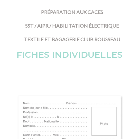
PRÉPARATION AUX CACES
SST / AIPR / HABILITATION ÉLECTRIQUE
TEXTILE ET BAGAGERIE CLUB ROUSSEAU
FICHES INDIVIDUELLES