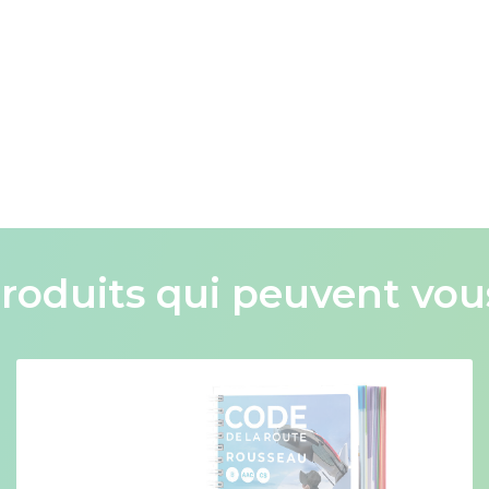
roduits qui peuvent vous