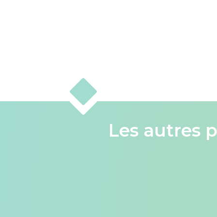
Les autres p