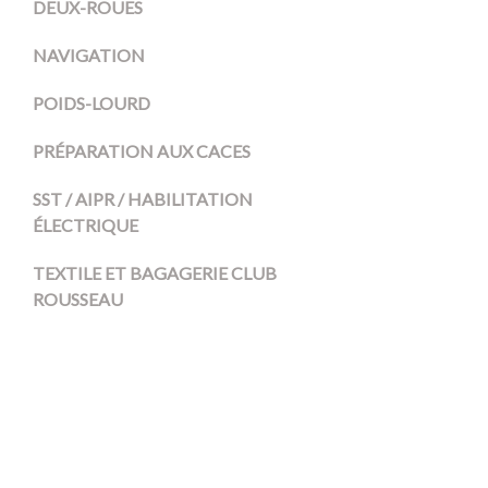
DEUX-ROUES
NAVIGATION
POIDS-LOURD
PRÉPARATION AUX CACES
SST / AIPR / HABILITATION
ÉLECTRIQUE
TEXTILE ET BAGAGERIE CLUB
ROUSSEAU