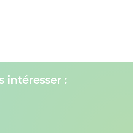
 intéresser :