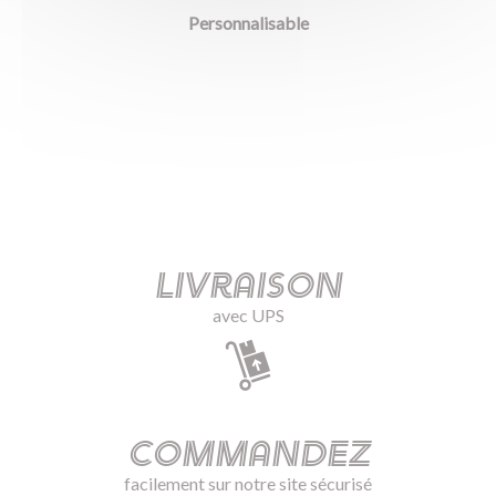
Personnalisable
Livraison
avec UPS
Commandez
facilement sur notre site sécurisé