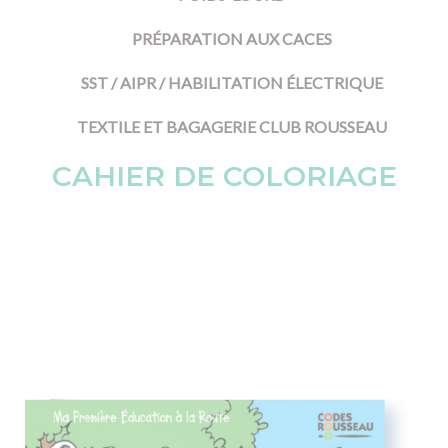
PRÉPARATION AUX CACES
SST / AIPR / HABILITATION ÉLECTRIQUE
TEXTILE ET BAGAGERIE CLUB ROUSSEAU
CAHIER DE COLORIAGE