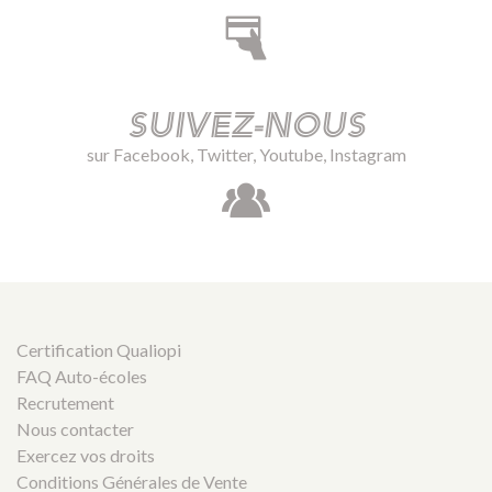
Suivez-nous
sur Facebook, Twitter, Youtube, Instagram
Certification Qualiopi
FAQ Auto-écoles
Recrutement
Nous contacter
Exercez vos droits
Conditions Générales de Vente