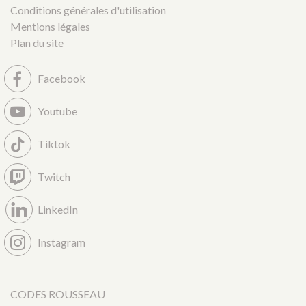
Conditions générales d'utilisation
Mentions légales
Plan du site
Facebook
Youtube
Tiktok
Twitch
LinkedIn
Instagram
CODES ROUSSEAU