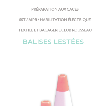
PRÉPARATION AUX CACES
SST / AIPR / HABILITATION ÉLECTRIQUE
TEXTILE ET BAGAGERIE CLUB ROUSSEAU
BALISES LESTÉES