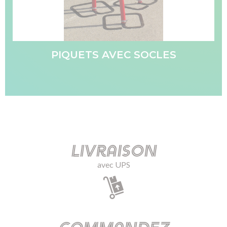
PIQUETS AVEC SOCLES
Livraison
avec UPS