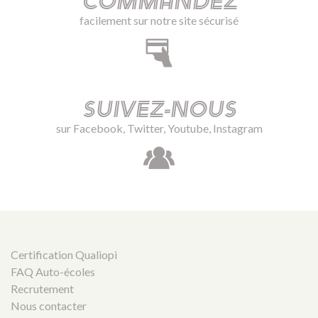
Commandez
facilement sur notre site sécurisé
Suivez-nous
sur Facebook, Twitter, Youtube, Instagram
Certification Qualiopi
FAQ Auto-écoles
Recrutement
Nous contacter