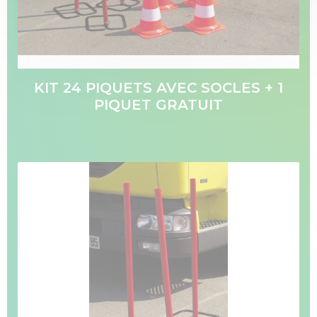
KIT 24 PIQUETS AVEC SOCLES + 1
PIQUET GRATUIT