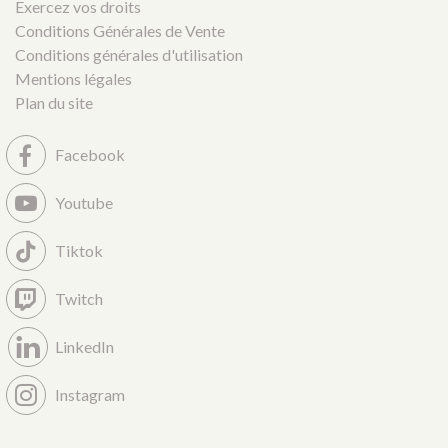
Exercez vos droits
Conditions Générales de Vente
Conditions générales d'utilisation
Mentions légales
Plan du site
Facebook
Youtube
Tiktok
Twitch
LinkedIn
Instagram