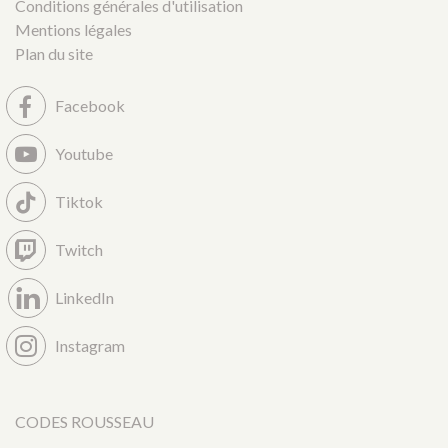
Conditions générales d'utilisation
Mentions légales
Plan du site
Facebook
Youtube
Tiktok
Twitch
LinkedIn
Instagram
CODES ROUSSEAU