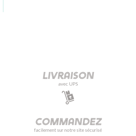
Livraison
avec UPS
Commandez
facilement sur notre site sécurisé