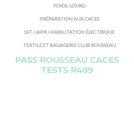
POIDS-LOURD
PRÉPARATION AUX CACES
SST / AIPR / HABILITATION ÉLECTRIQUE
TEXTILE ET BAGAGERIE CLUB ROUSSEAU
PASS ROUSSEAU CACES
TESTS R489