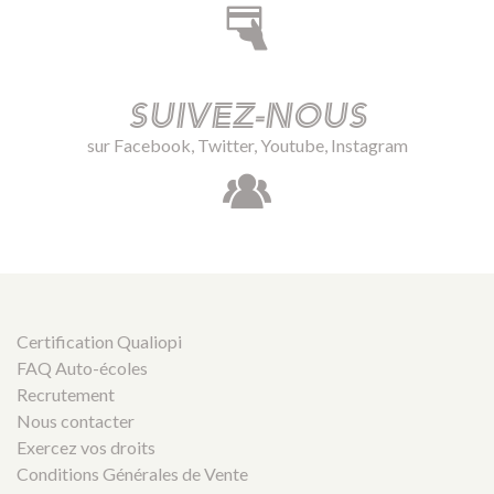
Suivez-nous
sur Facebook, Twitter, Youtube, Instagram
Certification Qualiopi
FAQ Auto-écoles
Recrutement
Nous contacter
Exercez vos droits
Conditions Générales de Vente