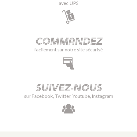
avec UPS
Commandez
facilement sur notre site sécurisé
Suivez-nous
sur Facebook, Twitter, Youtube, Instagram