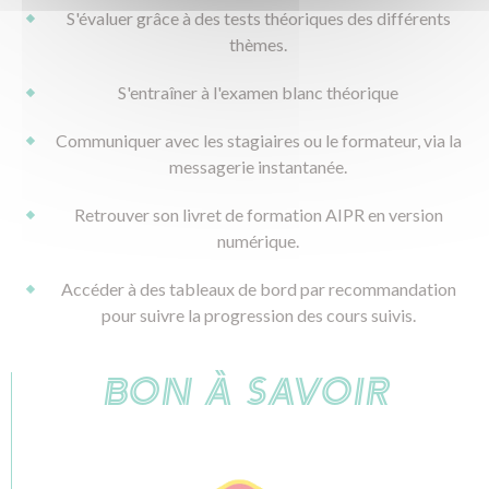
S'évaluer grâce à des tests théoriques des différents
thèmes.
S'entraîner à l'examen blanc théorique
Communiquer avec les stagiaires ou le formateur, via la
messagerie instantanée.
Retrouver son livret de formation AIPR en version
numérique.
Accéder à des tableaux de bord par recommandation
pour suivre la progression des cours suivis.
BON À SAVOIR