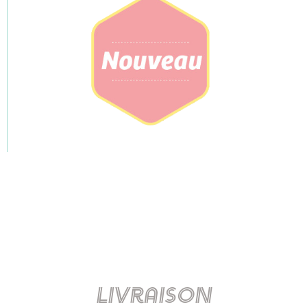
Livraison