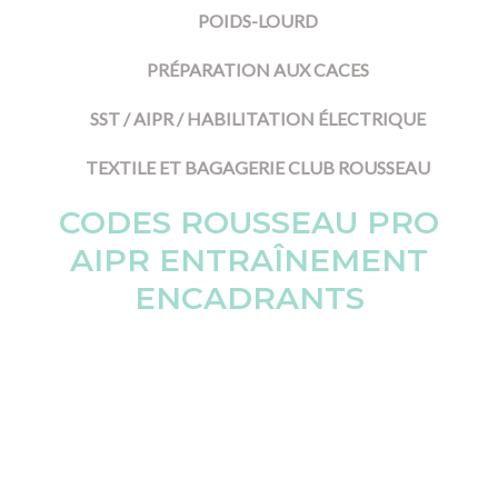
POIDS-LOURD
PRÉPARATION AUX CACES
SST / AIPR / HABILITATION ÉLECTRIQUE
TEXTILE ET BAGAGERIE CLUB ROUSSEAU
CODES ROUSSEAU PRO
AIPR ENTRAÎNEMENT
ENCADRANTS