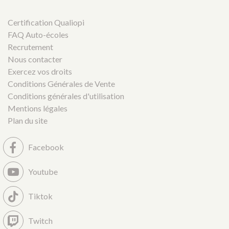
Certification Qualiopi
FAQ Auto-écoles
Recrutement
Nous contacter
Exercez vos droits
Conditions Générales de Vente
Conditions générales d'utilisation
Mentions légales
Plan du site
Facebook
Youtube
Tiktok
Twitch