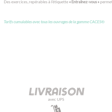
Des exercices, repérables à l’étiquette
« Entraînez-vous »
permett
Tarifs cumulables avec tous les ouvrages de la gamme CACES
®
Livraison
avec UPS