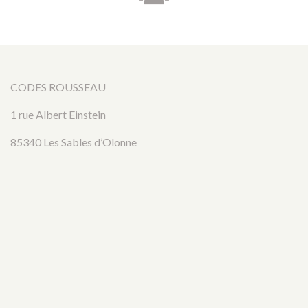
CODES ROUSSEAU
1 rue Albert Einstein
85340 Les Sables d’Olonne