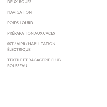
DEUX-ROUES
NAVIGATION
POIDS-LOURD
PRÉPARATION AUX CACES
SST / AIPR / HABILITATION
ÉLECTRIQUE
TEXTILE ET BAGAGERIE CLUB
ROUSSEAU