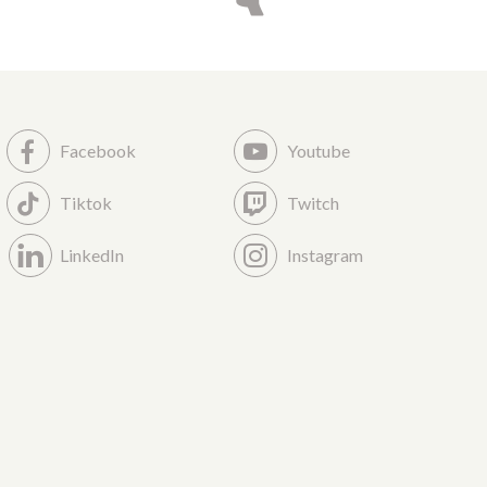
Facebook
Youtube
Tiktok
Twitch
LinkedIn
Instagram