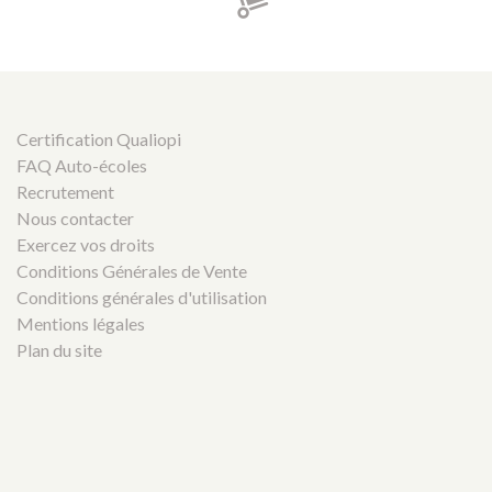
Certification Qualiopi
FAQ Auto-écoles
Recrutement
Nous contacter
Exercez vos droits
Conditions Générales de Vente
Conditions générales d'utilisation
Mentions légales
Plan du site