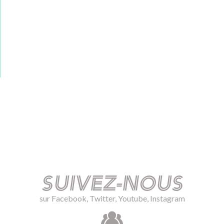
Suivez-nous
sur Facebook, Twitter, Youtube, Instagram