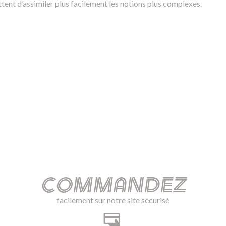
ent d’assimiler plus facilement les notions plus complexes.
Commandez
facilement sur notre site sécurisé