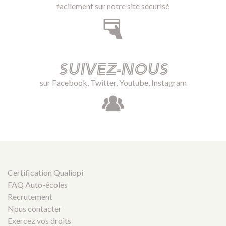
facilement sur notre site sécurisé
Suivez-nous
sur Facebook, Twitter, Youtube, Instagram
Certification Qualiopi
FAQ Auto-écoles
Recrutement
Nous contacter
Exercez vos droits