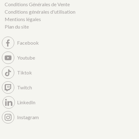
Conditions Générales de Vente
Conditions générales d'utilisation
Mentions légales
Plan du site
Facebook
Youtube
Tiktok
Twitch
LinkedIn
Instagram