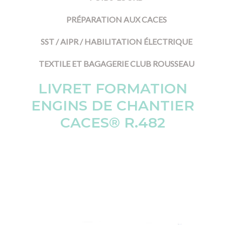
PRÉPARATION AUX CACES
SST / AIPR / HABILITATION ÉLECTRIQUE
TEXTILE ET BAGAGERIE CLUB ROUSSEAU
LIVRET FORMATION
ENGINS DE CHANTIER
CACES® R.482