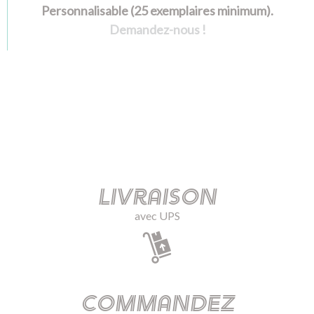
Personnalisable (25 exemplaires minimum).
Demandez-nous !
Livraison
avec UPS
Commandez